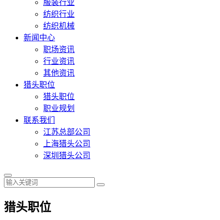
服装行业
纺织行业
纺织机械
新闻中心
职场资讯
行业资讯
其他资讯
猎头职位
猎头职位
职业规划
联系我们
江苏总部公司
上海猎头公司
深圳猎头公司
猎头职位