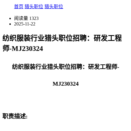
首页
猎头职位
猎头职位
阅读量
1323
2025-11-22
纺织服装行业猎头职位招聘：研发工程
师-MJ230324
纺织服装行业猎头职位招聘：研发工程师-
MJ230324
职责描述: