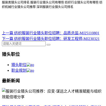
服装类猎头公司排名
服装行业猎头公司
有哪些
纺织行业猎头公司
有哪些
纺
织机械行业猎头公司
推荐
深圳服装行业猎头公司排名
上一篇
纺织服装行业猎头职位招聘：品质总监-MJ25110801
下一篇
纺织服装行业猎头职位招聘：研发工程师-MJ230321
猎头职位
猎头职位
职业规划
最新新闻