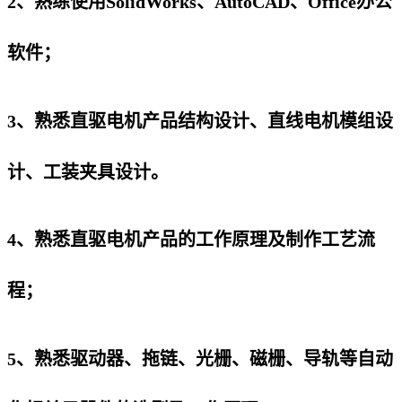
2、熟练使用SolidWorks、AutoCAD、Office办公
软件；
3、熟悉直驱电机产品结构设计、直线电机模组设
计、工装夹具设计。
4、熟悉直驱电机产品的工作原理及制作工艺流
程；
5、熟悉驱动器、拖链、光栅、磁栅、导轨等自动