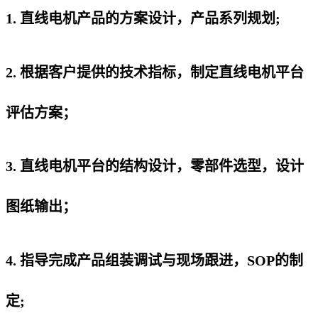
1. 直线电机产品的方案设计，产品系列规划;
2. 根据客户提供的技术指标，制定直线电机平台
评估方案；
3. 直线电机平台的结构设计，零部件选型，设计
图纸输出；
4. 指导完成产品组装调试与现场跟进，SOP的制
定;