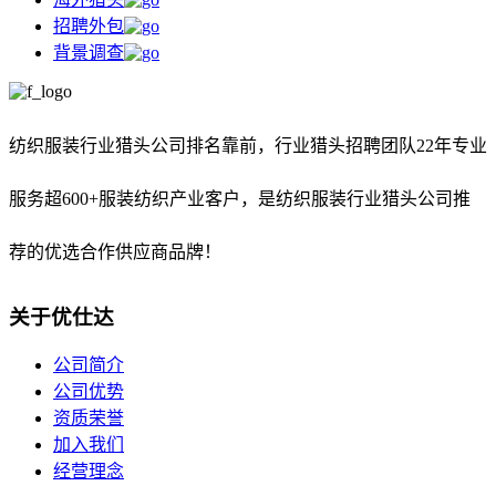
招聘外包
背景调查
纺织服装行业猎头公司排名靠前，
行业猎头招聘团队22年专业
服务超600+服装纺织产业客户，是纺织服装行业猎头公司推
荐的优选合作供应商品牌！
关于优仕达
公司简介
公司优势
资质荣誉
加入我们
经营理念