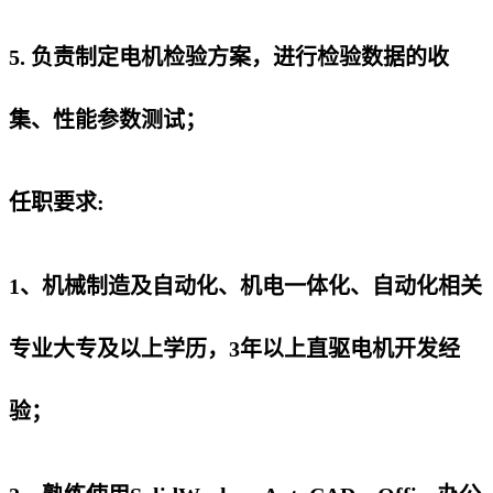
5. 负责制定电机检验方案，进行检验数据的收
集、性能参数测试；
任职要求:
1、机械制造及自动化、机电一体化、自动化相关
专业大专及以上学历，3年以上直驱电机开发经
验；