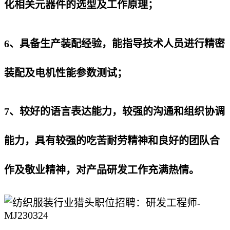
化相关元器件的选型及工作原理；
6、具备生产装配经验，能指导技术人员进行精密
装配及电机性能参数测试；
7、较好的语言表达能力，较强的沟通和组织协调
能力，具有较强的吃苦耐劳精神和良好的团队合
作及敬业精神，对产品研发工作充满热情。