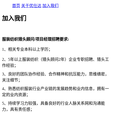
首页
关于优仕达
加入我们
加入我们
服装纺织猎头顾问/项目经理招聘
要求:
1、相关专业本科以上学历；
2、5年以上服装纺织（猎头顾问2年）企业专职招聘、猎头工
作经验；
3、良好的团队协作经验、合作精神和抗压能力，思维缜密，
关注细节；
4、熟悉纺织服装行业产业链的发展趋势和业内信息，拥有一
定的业内资源；
5、持续学习力较强，具备良好的行业人脉关系网和沟通能
力，具有责任感；