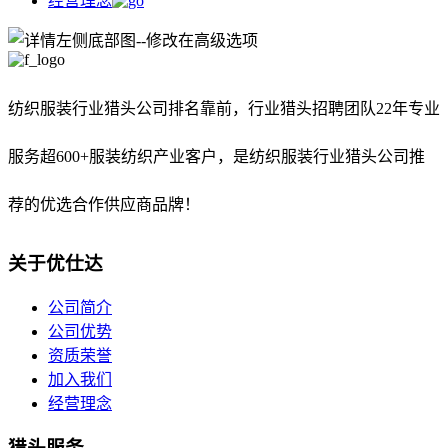
经营理念
纺织服装行业猎头公司排名靠前，
行业猎头招聘团队22年专业
服务超600+服装纺织产业客户，是纺织服装行业猎头公司推
荐的优选合作供应商品牌！
关于优仕达
公司简介
公司优势
资质荣誉
加入我们
经营理念
猎头服务