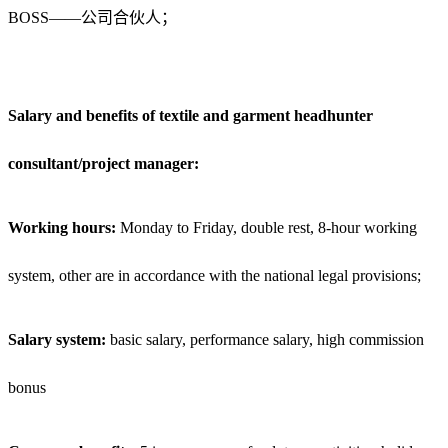
BOSS——公司合伙人；
Salary and benefits of textile and garment headhunter
consultant/project manager:
Working hours:
Monday to Friday, double rest, 8-hour working
system, other are in accordance with the national legal provisions;
Salary system:
basic salary, performance salary, high commission
bonus