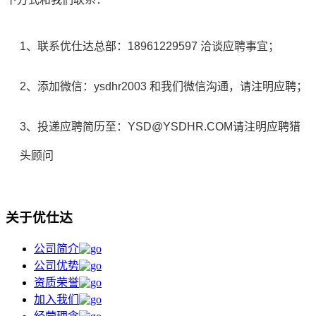
1、联系优仕达总部：18961229597 洽谈应聘事宜；
2、添加微信：ysdhr2003 和我们微信沟通，请注明应聘；
3、投递应聘简历至：YSD@YSDHR.COM请注明应聘猎
头顾问
关于优仕达
公司简介
公司优势
资质荣誉
加入我们