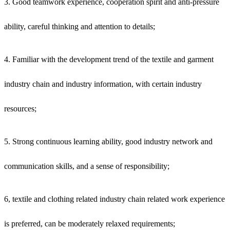
3. Good teamwork experience, cooperation spirit and anti-pressure
ability, careful thinking and attention to details;
4. Familiar with the development trend of the textile and garment
industry chain and industry information, with certain industry
resources;
5. Strong continuous learning ability, good industry network and
communication skills, and a sense of responsibility;
6, textile and clothing related industry chain related work experience
is preferred, can be moderately relaxed requirements;