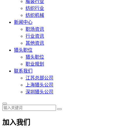
服装行业
纺织行业
纺织机械
新闻中心
职场资讯
行业资讯
其他资讯
猎头职位
猎头职位
职业规划
联系我们
江苏总部公司
上海猎头公司
深圳猎头公司
加入我们