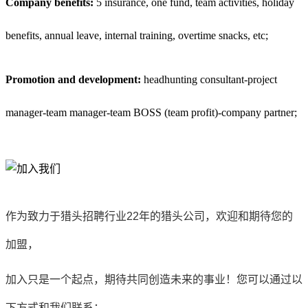
Company benefits:
5 insurance, one fund, team activities, holiday
benefits, annual leave, internal training, overtime snacks, etc;
Promotion and development:
headhunting consultant-project
manager-team manager-team BOSS (team profit)-company partner;
作为致力于猎头招聘行业22年的猎头公司，欢迎和期待您的
加盟，
加入只是一个起点，期待共同创造未来的事业！您可以通过以
下方式和我们联系：