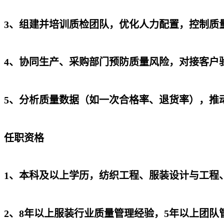
3、组建并培训质检团队，优化人力配置，控制质
4、协同生产、采购部门预防质量风险，对接客户
5、分析质量数据（如一次合格率、退货率），推
任职资格
1、本科及以上学历，纺织工程、服装设计与工程
2、8年以上服装行业质量管理经验，5年以上团队