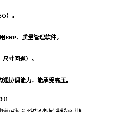
SO）。
用ERP、质量管理软件。
、尺寸问题）。
沟通协调能力，能承受高压。
机械行业猎头公司
推荐
深圳服装行业猎头公司排名