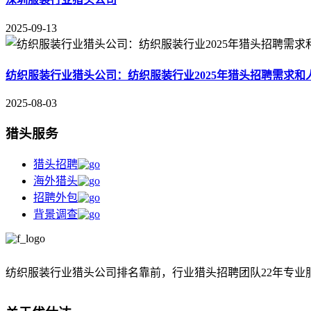
2025-09-13
纺织服装行业猎头公司：纺织服装行业2025年猎头招聘需求和
2025-08-03
猎头服务
猎头招聘
海外猎头
招聘外包
背景调查
纺织服装行业猎头公司排名靠前，
行业猎头招聘团队22年专业