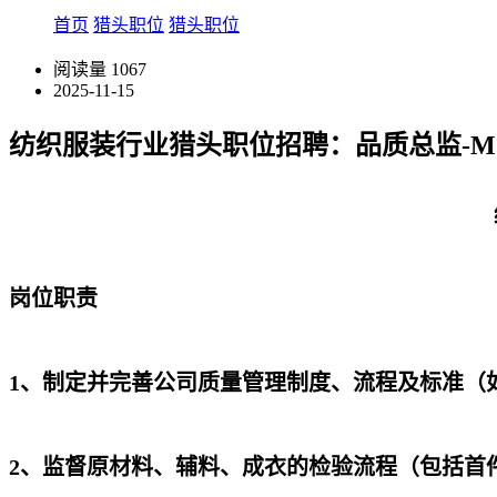
首页
猎头职位
猎头职位
阅读量
1067
2025-11-15
纺织服装行业猎头职位招聘：品质总监-MJ25
岗位职责
1、制定并完善公司质量管理制度、流程及标准（
2、监督原材料、辅料、成衣的检验流程（包括首