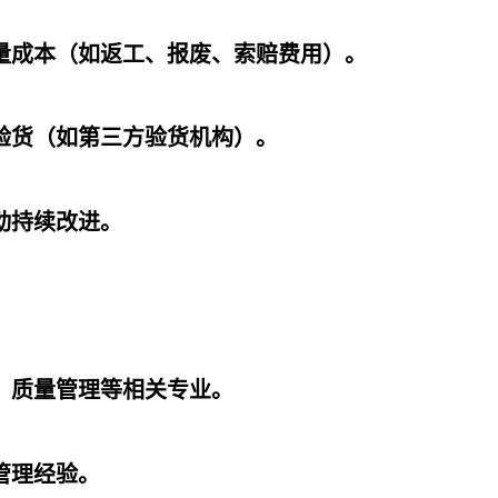
量成本（如返工、报废、索赔费用）。
验货（如第三方验货机构）。
动持续改进。
、质量管理等相关专业。
管理经验。