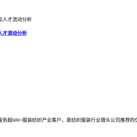
人才流动分析
服务超600+服装纺织产业客户，是纺织服装行业猎头公司推荐