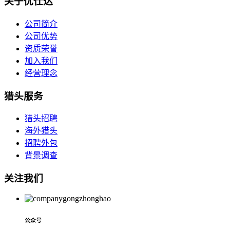
关于优仕达
公司简介
公司优势
资质荣誉
加入我们
经营理念
猎头服务
猎头招聘
海外猎头
招聘外包
背景调查
关注我们
公众号