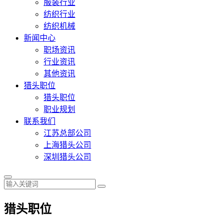
服装行业
纺织行业
纺织机械
新闻中心
职场资讯
行业资讯
其他资讯
猎头职位
猎头职位
职业规划
联系我们
江苏总部公司
上海猎头公司
深圳猎头公司
猎头职位