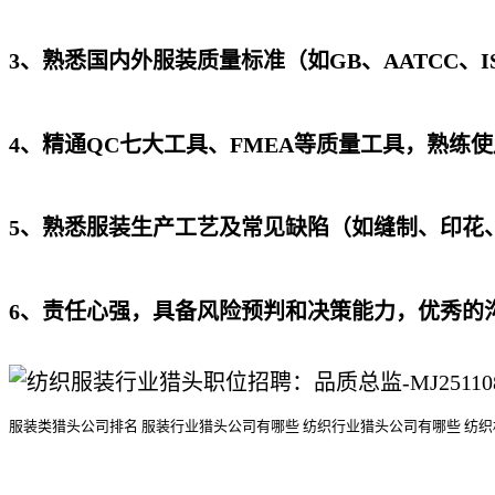
3、熟悉国内外服装质量标准（如GB、AATCC、I
4、精通QC七大工具、FMEA等质量工具，熟练使
5、熟悉服装生产工艺及常见缺陷（如缝制、印花
6、责任心强，具备风险预判和决策能力，优秀的
服装类猎头公司排名
服装行业猎头公司
有哪些
纺织行业猎头公司
有哪些
纺织