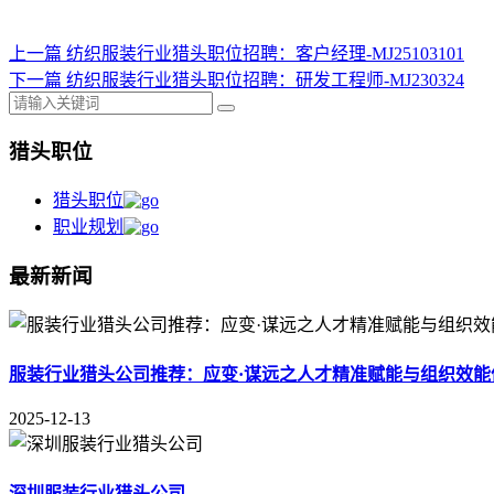
上一篇
纺织服装行业猎头职位招聘：客户经理-MJ25103101
下一篇
纺织服装行业猎头职位招聘：研发工程师-MJ230324
猎头职位
猎头职位
职业规划
最新新闻
服装行业猎头公司推荐：应变·谋远之人才精准赋能与组织效能
2025-12-13
深圳服装行业猎头公司