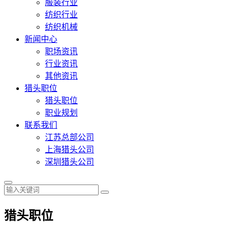
服装行业
纺织行业
纺织机械
新闻中心
职场资讯
行业资讯
其他资讯
猎头职位
猎头职位
职业规划
联系我们
江苏总部公司
上海猎头公司
深圳猎头公司
猎头职位