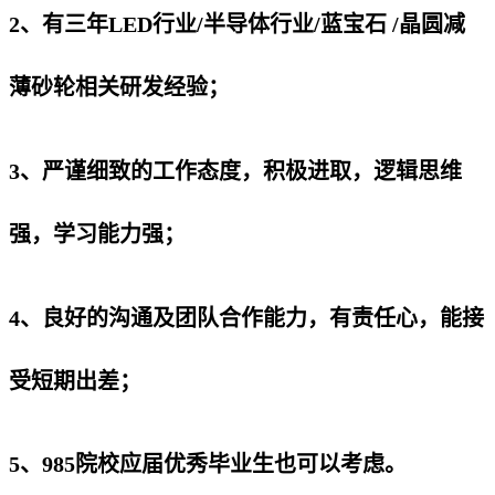
2、有三年LED行业/半导体行业/蓝宝石 /晶圆减
薄砂轮相关研发经验；
3、严谨细致的工作态度，积极进取，逻辑思维
强，学习能力强；
4、良好的沟通及团队合作能力，有责任心，能接
受短期出差；
5、985院校应届优秀毕业生也可以考虑。