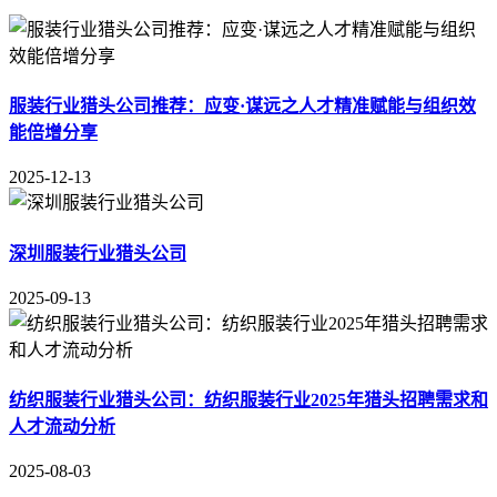
服装行业猎头公司推荐：应变·谋远之人才精准赋能与组织效
能倍增分享
2025-12-13
深圳服装行业猎头公司
2025-09-13
纺织服装行业猎头公司：纺织服装行业2025年猎头招聘需求和
人才流动分析
2025-08-03