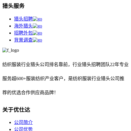
猎头服务
猎头招聘
海外猎头
招聘外包
背景调查
纺织服装行业猎头公司排名靠前，
行业猎头招聘团队22年专业
服务超600+服装纺织产业客户，是纺织服装行业猎头公司推
荐的优选合作供应商品牌！
关于优仕达
公司简介
公司优势