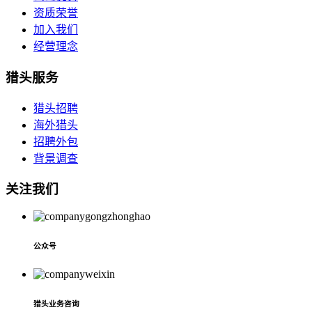
资质荣誉
加入我们
经营理念
猎头服务
猎头招聘
海外猎头
招聘外包
背景调查
关注我们
公众号
猎头业务咨询