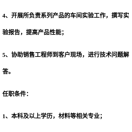
4、开展所负责系列产品的车间实验工作，撰写实
验报告，提高产品性能；
5、协助销售工程师到客户现场，进行技术问题解
答。
任职条件：
1、本科及以上学历，材料等相关专业；