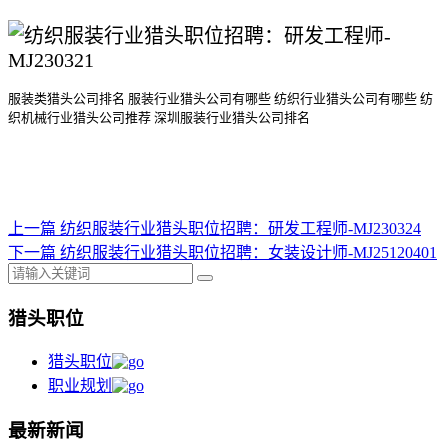
服装类猎头公司排名
服装行业猎头公司
有哪些
纺织行业猎头公司
有哪些
纺
织机械行业猎头公司
推荐
深圳服装行业猎头公司排名
上一篇
纺织服装行业猎头职位招聘：研发工程师-MJ230324
下一篇
纺织服装行业猎头职位招聘：女装设计师-MJ25120401
猎头职位
猎头职位
职业规划
最新新闻