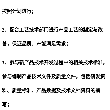
按照计划进行；
2、配合工艺技术部门进行产品工艺的制定与改
善，保证品质、产能满足需求；
3、参与新产品技术开发过程中的相关技术标准，
参与编制产品技术文件及质量文件，包括研发资
料、质量标准、产品数据及技术文档资料的撰
写；