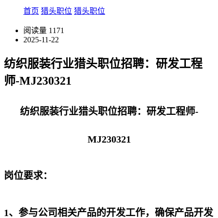
首页
猎头职位
猎头职位
阅读量
1171
2025-11-22
纺织服装行业猎头职位招聘：研发工程
师-MJ230321
纺织服装行业猎头职位招聘：研发工程师-
MJ230321
岗位要求：
1、参与公司相关产品的开发工作，确保产品开发