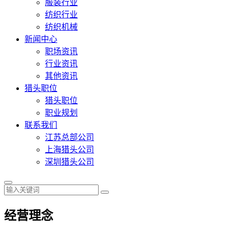
服装行业
纺织行业
纺织机械
新闻中心
职场资讯
行业资讯
其他资讯
猎头职位
猎头职位
职业规划
联系我们
江苏总部公司
上海猎头公司
深圳猎头公司
经营理念