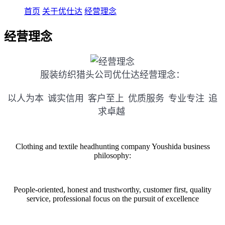
首页
关于优仕达
经营理念
经营理念
服装纺织猎头公司优仕达经营理念：
以人为本 诚实信用 客户至上
优质服务 专业专注 追
求卓越
Clothing and textile headhunting company Youshida business
philosophy:
People-oriented, honest and trustworthy, customer first, quality
service, professional focus on the pursuit of excellence