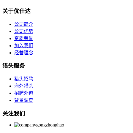
关于优仕达
公司简介
公司优势
资质荣誉
加入我们
经营理念
猎头服务
猎头招聘
海外猎头
招聘外包
背景调查
关注我们