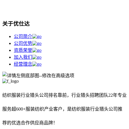
关于优仕达
公司简介
公司优势
资质荣誉
加入我们
经营理念
纺织服装行业猎头公司排名靠前，
行业猎头招聘团队22年专业
服务超600+服装纺织产业客户，是纺织服装行业猎头公司推
荐的优选合作供应商品牌！