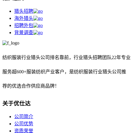
猎头招聘
海外猎头
招聘外包
背景调查
纺织服装行业猎头公司排名靠前，
行业猎头招聘团队22年专业
服务超600+服装纺织产业客户，是纺织服装行业猎头公司推
荐的优选合作供应商品牌！
关于优仕达
公司简介
公司优势
资质荣誉