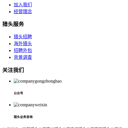
加入我们
经营理念
猎头服务
猎头招聘
海外猎头
招聘外包
背景调查
关注我们
公众号
猎头业务咨询