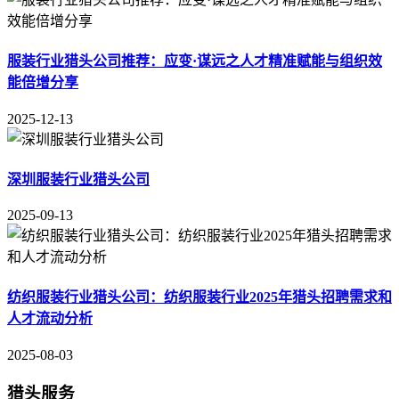
服装行业猎头公司推荐：应变·谋远之人才精准赋能与组织效
能倍增分享
2025-12-13
深圳服装行业猎头公司
2025-09-13
纺织服装行业猎头公司：纺织服装行业2025年猎头招聘需求和
人才流动分析
2025-08-03
猎头服务