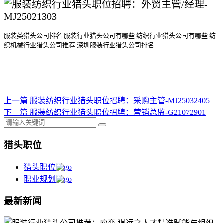
服装类猎头公司排名
服装行业猎头公司
有哪些
纺织行业猎头公司
有哪些
纺
织机械行业猎头公司
推荐
深圳服装行业猎头公司排名
上一篇
服装纺织行业猎头职位招聘：采购主管-MJ25032405
下一篇
服装纺织行业猎头职位招聘：营销总监-G21072901
猎头职位
猎头职位
职业规划
最新新闻