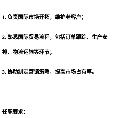
1. 负责国际市场开拓，维护老客户；
2. 熟悉国际贸易流程，包括订单跟踪、生产安
排、物流运输等环节；
3. 协助制定营销策略，提高市场占有率。
任职要求：