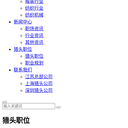
服装行业
纺织行业
纺织机械
新闻中心
职场资讯
行业资讯
其他资讯
猎头职位
猎头职位
职业规划
联系我们
江苏总部公司
上海猎头公司
深圳猎头公司
猎头职位