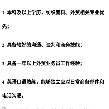
1. 本科及以上学历，纺织面料、外贸相关专业优
先；
2. 具备较好的沟通、谈判和商务技能；
3. 具备一年以上外贸业务员工作经验；
4. 英语口语熟练，能够独立应对日常商务邮件和
电话沟通。