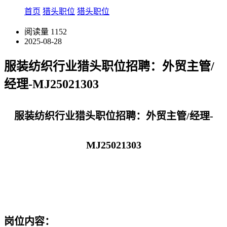
首页
猎头职位
猎头职位
阅读量
1152
2025-08-28
服装纺织行业猎头职位招聘：​外贸主管/
经理-MJ25021303
服装纺织行业猎头职位招聘：
外贸主管/经理-
MJ25021303
岗位内容：