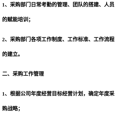
1、采购部门日常考勤的管理、团队的搭建、人员
的赋能培训；
2、采购部门各项工作制度、工作标准、工作流程
的建立。
二、采购工作管理
1、根据公司年度经营目标经营计划，确定年度采
购战略；