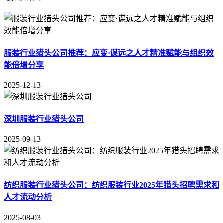
服装行业猎头公司推荐：应变·谋远之人才精准赋能与组织效
能倍增分享
2025-12-13
深圳服装行业猎头公司
2025-09-13
纺织服装行业猎头公司：纺织服装行业2025年猎头招聘需求和
人才流动分析
2025-08-03