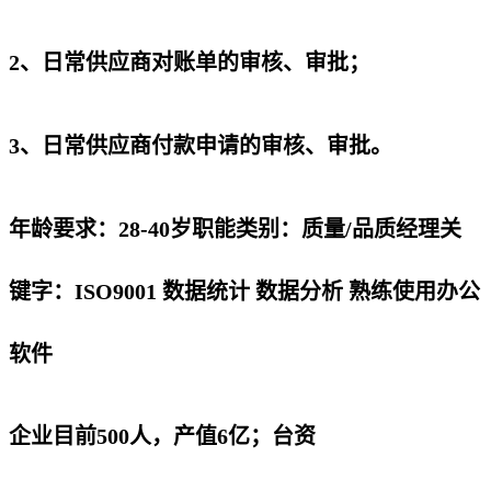
2、日常供应商对账单的审核、审批；
3、日常供应商付款申请的审核、审批。
年龄要求：28-40岁职能类别：质量/品质经理关
键字：ISO9001 数据统计 数据分析 熟练使用办公
软件
企业目前500人，产值6亿；台资