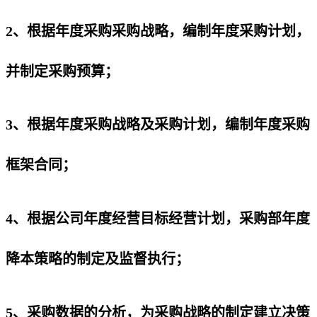
2、根据年度采购采购战略，编制年度采购计划，
并制定采购预算；
3、根据年度采购战略及采购计划，编制年度采购
框架合同；
4、根据公司年度经营目标经营计划，采购部年度
降本策略的制定及监督执行；
5、采购数据的分析，为采购战略的制定建立决策