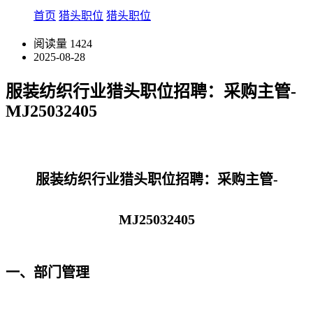
首页
猎头职位
猎头职位
阅读量
1424
2025-08-28
服装纺织行业猎头职位招聘：采购主管-
MJ25032405
服装纺织行业猎头职位招聘：采购主管-
MJ25032405
一、部门管理