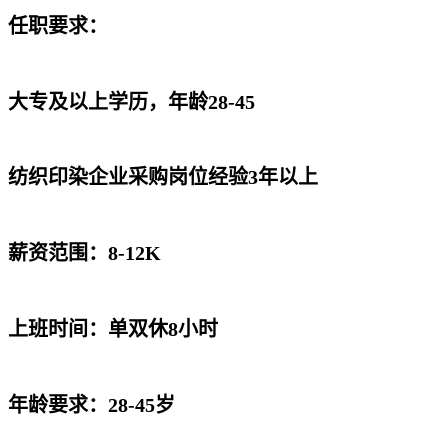
任职要求：
大专及以上学历，年龄28-45
纺织印染企业采购岗位经验3年以上
薪资范围：8-12K
上班时间：单双休8小时
年龄要求：28-45岁