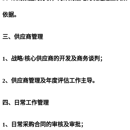
依据。
三、供应商管理
1、战略/核心供应商的开发及商务谈判；
2、供应商管理及年度评估工作主导。
四、日常工作管理
1、日常采购合同的审核及审批；