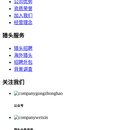
公司优势
资质荣誉
加入我们
经营理念
猎头服务
猎头招聘
海外猎头
招聘外包
背景调查
关注我们
公众号
猎头业务咨询