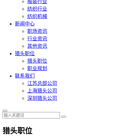
服装行业
纺织行业
纺织机械
新闻中心
职场资讯
行业资讯
其他资讯
猎头职位
猎头职位
职业规划
联系我们
江苏总部公司
上海猎头公司
深圳猎头公司
猎头职位