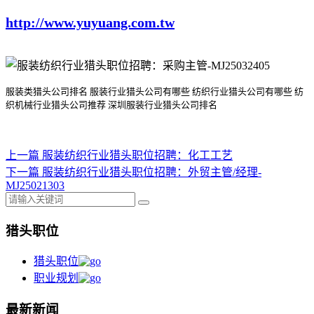
http://www.yuyuang.com.tw
服装类猎头公司排名
服装行业猎头公司
有哪些
纺织行业猎头公司
有哪些
纺
织机械行业猎头公司
推荐
深圳服装行业猎头公司排名
上一篇
服装纺织行业猎头职位招聘：化工工艺
下一篇
服装纺织行业猎头职位招聘：​外贸主管/经理-
MJ25021303
猎头职位
猎头职位
职业规划
最新新闻