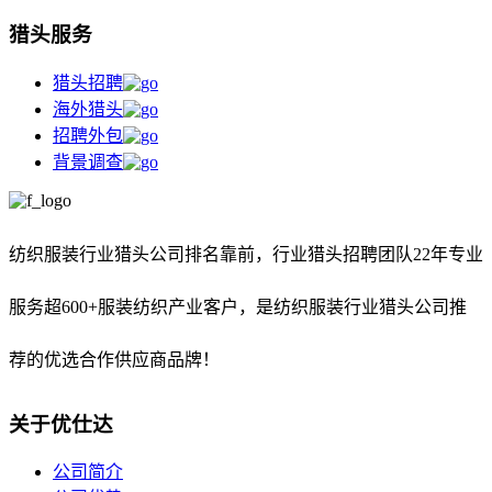
猎头服务
猎头招聘
海外猎头
招聘外包
背景调查
纺织服装行业猎头公司排名靠前，
行业猎头招聘团队22年专业
服务超600+服装纺织产业客户，是纺织服装行业猎头公司推
荐的优选合作供应商品牌！
关于优仕达
公司简介