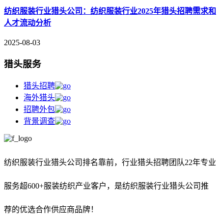
纺织服装行业猎头公司：纺织服装行业2025年猎头招聘需求和
人才流动分析
2025-08-03
猎头服务
猎头招聘
海外猎头
招聘外包
背景调查
纺织服装行业猎头公司排名靠前，
行业猎头招聘团队22年专业
服务超600+服装纺织产业客户，是纺织服装行业猎头公司推
荐的优选合作供应商品牌！