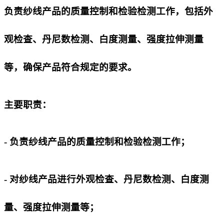
负责纱线产品的质量控制和检验检测工作，包括外
观检查、丹尼数检测、白度测量、强度拉伸测量
等，确保产品符合规定的要求。
主要职责：
- 负责纱线产品的质量控制和检验检测工作；
- 对纱线产品进行外观检查、丹尼数检测、白度测
量、强度拉伸测量等；