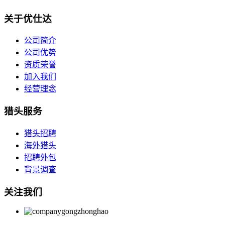
关于优仕达
公司简介
公司优势
资质荣誉
加入我们
经营理念
猎头服务
猎头招聘
海外猎头
招聘外包
背景调查
关注我们