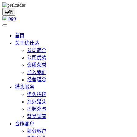
导航
首页
关于优仕达
公司简介
公司优势
资质荣誉
加入我们
经营理念
猎头服务
猎头招聘
海外猎头
招聘外包
背景调查
合作客户
部分客户