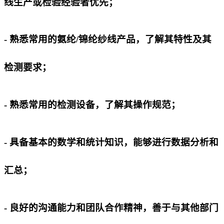
线生产或检验经验者优先；
- 熟悉常用的氨纶/锦纶纱线产品，了解其特性及其
检测要求；
- 熟悉常用的检测设备，了解其操作规范；
- 具备基本的数学和统计知识，能够进行数据分析和
汇总；
- 良好的沟通能力和团队合作精神，善于与其他部门