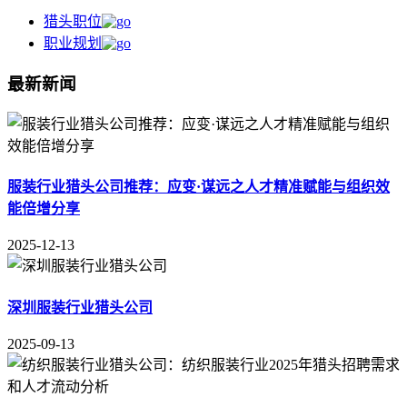
猎头职位
职业规划
最新新闻
服装行业猎头公司推荐：应变·谋远之人才精准赋能与组织效
能倍增分享
2025-12-13
深圳服装行业猎头公司
2025-09-13