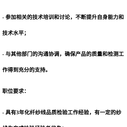
- 参加相关的技术培训和讨论，不断提升自身能力和
技术水平；
- 与其他部门的沟通协调，确保产品的质量和检测工
作得到充分的支持。
职位要求：
- 具有3年化纤纱线品质检验工作经验，有一定的纱