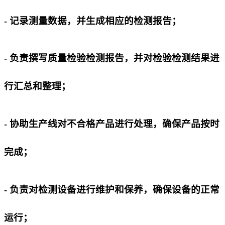
- 记录测量数据，并生成相应的检测报告；
- 负责撰写质量检验检测报告，并对检验检测结果进
行汇总和整理；
- 协助生产线对不合格产品进行处理，确保产品按时
完成；
- 负责对检测设备进行维护和保养，确保设备的正常
运行；