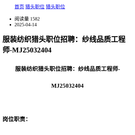
首页
猎头职位
猎头职位
阅读量
1582
2025-04-14
服装纺织猎头职位招聘：纱线品质工程
师-MJ25032404
服装纺织猎头职位招聘：纱线品质工程师-
MJ25032404
岗位职责：