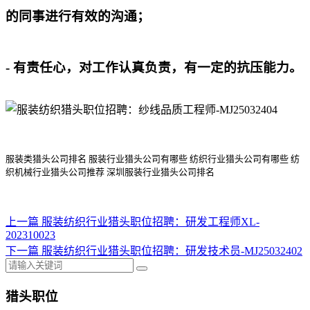
的同事进行有效的沟通；
- 有责任心，对工作认真负责，有一定的抗压能力。
服装类猎头公司排名
服装行业猎头公司
有哪些
纺织行业猎头公司
有哪些
纺
织机械行业猎头公司
推荐
深圳服装行业猎头公司排名
上一篇
服装纺织行业猎头职位招聘：研发工程师XL-
202310023
下一篇
服装纺织行业猎头职位招聘：研发技术员-MJ25032402
猎头职位