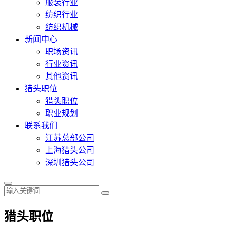
服装行业
纺织行业
纺织机械
新闻中心
职场资讯
行业资讯
其他资讯
猎头职位
猎头职位
职业规划
联系我们
江苏总部公司
上海猎头公司
深圳猎头公司
猎头职位