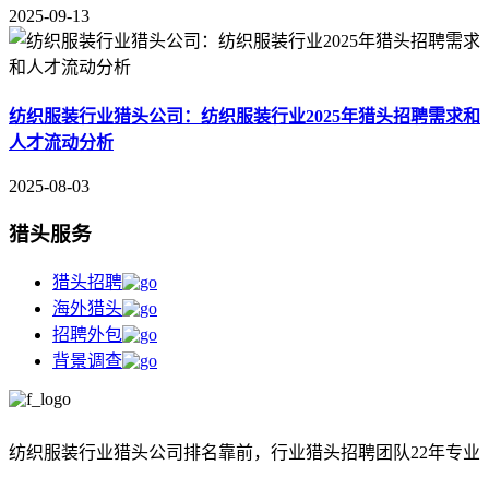
2025-09-13
纺织服装行业猎头公司：纺织服装行业2025年猎头招聘需求和
人才流动分析
2025-08-03
猎头服务
猎头招聘
海外猎头
招聘外包
背景调查
纺织服装行业猎头公司排名靠前，
行业猎头招聘团队22年专业