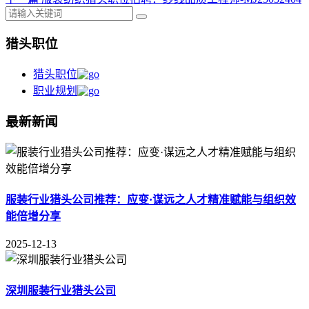
猎头职位
猎头职位
职业规划
最新新闻
服装行业猎头公司推荐：应变·谋远之人才精准赋能与组织效
能倍增分享
2025-12-13
深圳服装行业猎头公司