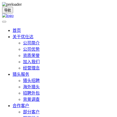
导航
首页
关于优仕达
公司简介
公司优势
资质荣誉
加入我们
经营理念
猎头服务
猎头招聘
海外猎头
招聘外包
背景调查
合作客户
部分客户