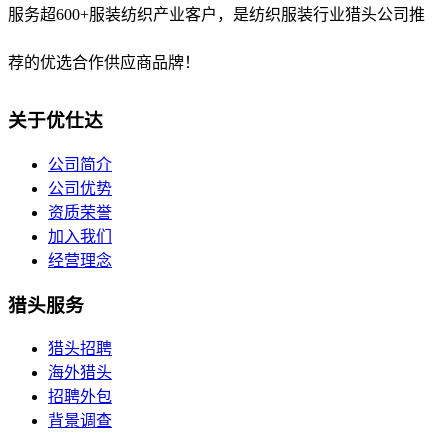
服务超600+服装纺织产业客户，是纺织服装行业猎头公司推
荐的优选合作供应商品牌！
关于优仕达
公司简介
公司优势
资质荣誉
加入我们
经营理念
猎头服务
猎头招聘
海外猎头
招聘外包
背景调查