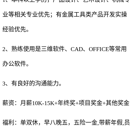
业等相关专业优先；有金属工具类产品开发实操
经验优先。
2、熟练使用是三维软件、CAD、OFFICE等常用
办公软件。
3、有良好的沟通能力。
薪资：月薪10K-15K+年终奖+项目奖金+其他奖金
福利：单双休，早八晚五，五险一金,带薪年假,员