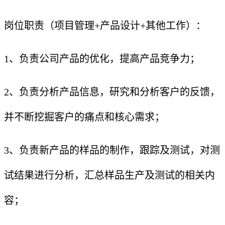
岗位职责（项目管理+产品设计+其他工作）：
1、负责公司产品的优化，提高产品竞争力；
2、负责分析产品信息，研究和分析客户的反馈，
并不断挖掘客户的痛点和核心需求；
3、负责新产品的样品的制作，跟踪及测试，对测
试结果进行分析，汇总样品生产及测试的相关内
容；