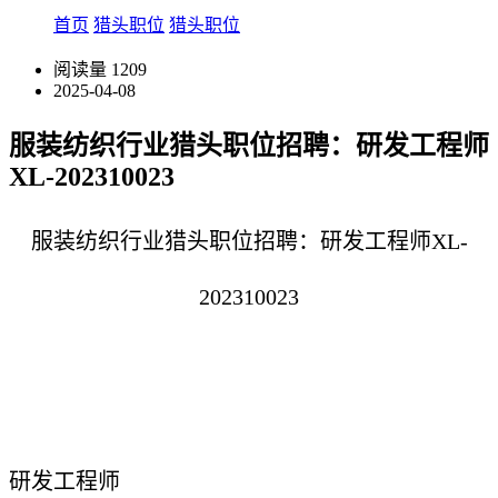
首页
猎头职位
猎头职位
阅读量
1209
2025-04-08
服装纺织行业猎头职位招聘：研发工程师
XL-202310023
服装纺织行业猎头职位招聘：研发工程师XL-
202310023
研发工程师