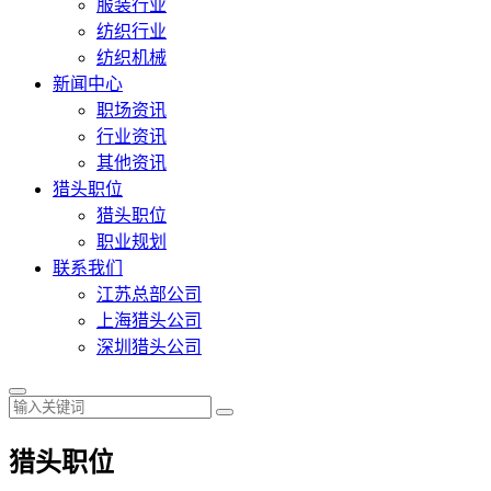
服装行业
纺织行业
纺织机械
新闻中心
职场资讯
行业资讯
其他资讯
猎头职位
猎头职位
职业规划
联系我们
江苏总部公司
上海猎头公司
深圳猎头公司
猎头职位