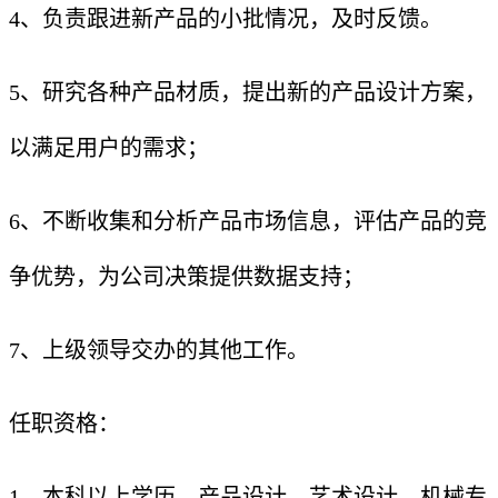
4、负责跟进新产品的小批情况，及时反馈。
5、研究各种产品材质，提出新的产品设计方案，
以满足用户的需求；
6、不断收集和分析产品市场信息，评估产品的竞
争优势，为公司决策提供数据支持；
7、上级领导交办的其他工作。
任职资格：
1、本科以上学历，产品设计、艺术设计、机械专