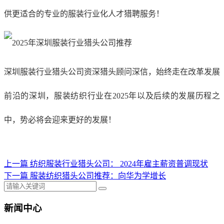
供更适合的专业的
服装
行业化人才猎聘服务！
深圳服装行业猎头公司资深猎头顾问深信，始终走在改革发展
前沿的深圳，服装纺织行业在
2025年以及后续的发展历程之
中，势必将会迎来更好的发展！
上一篇
纺织服装行业猎头公司： ​2024年雇主薪资普调现状
下一篇
服装纺织猎头公司推荐：向华为学增长
新闻中心