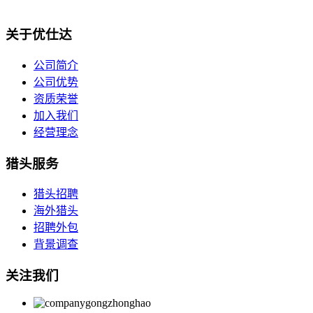
关于优仕达
公司简介
公司优势
资质荣誉
加入我们
经营理念
猎头服务
猎头招聘
海外猎头
招聘外包
背景调查
关注我们