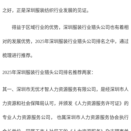
之好，正是深圳服装纺织行业发展的见证。
得益于区域行业的优势，深圳服装行业猎头公司也有着相
对的发展优势，
2025年深圳服装行业猎头公司排名之中，通过
梳理进行推荐。
2025年深圳服装行业猎头公司排名推荐两家：
其一、
深圳市无忧才智人力资源服务有限公司
，是经深圳市人
力资源和社会保障局认可，并颁发《人力资源服务许可证》的
专业人力资源服务公司，
也属深圳市人力资源服务协会执行