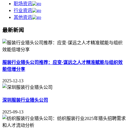
职场资讯
行业资讯
其他资讯
最新新闻
服装行业猎头公司推荐：应变·谋远之人才精准赋能与组织效
能倍增分享
2025-12-13
深圳服装行业猎头公司
2025-09-13