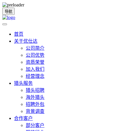
导航
首页
关于优仕达
公司简介
公司优势
资质荣誉
加入我们
经营理念
猎头服务
猎头招聘
海外猎头
招聘外包
背景调查
合作客户
部分客户