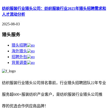
纺织服装行业猎头公司：纺织服装行业2025年猎头招聘需求和
人才流动分析
2025-08-03
猎头服务
猎头招聘
海外猎头
招聘外包
背景调查
纺织服装行业猎头公司排名靠前，
行业猎头招聘团队22年专业
服务超600+服装纺织产业客户，是纺织服装行业猎头公司推
荐的优选合作供应商品牌！