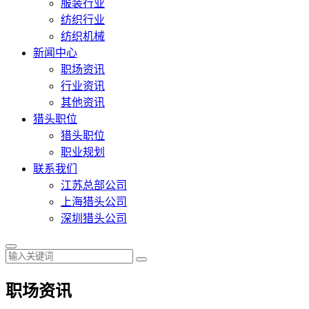
服装行业
纺织行业
纺织机械
新闻中心
职场资讯
行业资讯
其他资讯
猎头职位
猎头职位
职业规划
联系我们
江苏总部公司
上海猎头公司
深圳猎头公司
职场资讯