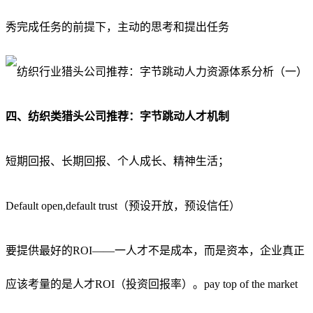
秀完成任务的前提下，主动的思考和提出任务
四、纺织类猎头公司推荐：字节跳动人才机制
短期回报
、
长期回报
、
个人成长
、
精神生活
；
Default open,default trust（预设开放，预设信任）
要提供最好的ROI——一人才不是成本，而是资本，企业真正
应该考量的是人才ROI（投资回报率）。pay top of the market