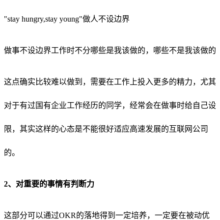
"stay hungry,stay young"做人不设边界
做事不设边界工作时不分哪些是我该做的，哪些不是我该做的
这点确实比较难以做到，需要在工作上投入更多的精力，尤其
对于有过国有企业工作经历的同学，经常会在做事时给自己设
限，其实这样的心态是不能很好适应高速发展的互联网公司
的。
2、对重要的事情有判断力
这部分可以通过OKR的落地得到一定培养，一定要在被动优