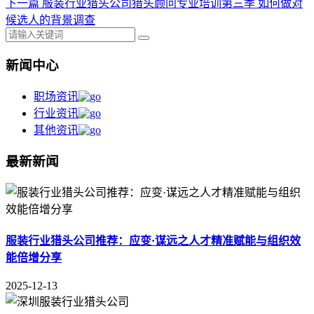
下一篇
服装行业猎头公司猎头顾问专业培训第三季 如何做对
候选人的背景调查
新闻中心
职场资讯
行业资讯
其他资讯
最新新闻
服装行业猎头公司推荐：应变·谋远之人才精准赋能与组织效
能倍增分享
2025-12-13