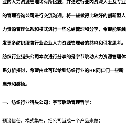
业的人力资源管理均有所接触，并通过行业内资深人士及专业
的管理咨询公司进行交流沟通，将一些做得比较好的创新型人
力资源管理体系和模式进行一些总结梳理和分享，希望能够触
发更多纺织服装行业企业人力资源管理者的共鸣和引发思考。
纺织行业猎头公司本次进行分享的是字节跳动人力资源管理体
系分析探讨，希望由此可以给到纺织行业的HR同仁们一些新
启示和感悟。
一、纺织行业猎头公司：字节跳动管理哲学：
预设信任
，
模式集权
，
把公司当成一个产品来做
；