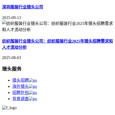
深圳服装行业猎头公司
2025-09-13
纺织服装行业猎头公司：纺织服装行业2025年猎头招聘需求和
人才流动分析
2025-08-03
猎头服务
猎头招聘
海外猎头
招聘外包
背景调查