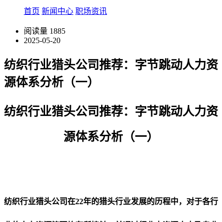
首页
新闻中心
职场资讯
阅读量
1885
2025-05-20
纺织行业猎头公司推荐：字节跳动人力资
源体系分析（一）
纺织行业猎头公司推荐：
字节跳动人力资
源体系分析（一）
纺织行业猎头公司在22年的猎头行业发展的历程中，对于各行