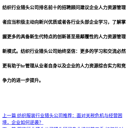
纺织行业猎头公司排名前十的招聘顾问建议企业人力资源管理
者应当积极主动向新兴优质或者各行业头部企业学习，了解掌
握更多的具备新生代特点的创新甚至是颠覆性的人力资源管理
新模式。纺织行业猎头公司始终坚信：更多的学习和交流必然
更有助于hr管理从业者自身以及企业的人力资源综合实力和竞
争力的进一步提升。
上一篇
纺织服装行业猎头公司推荐：面对关税危机与经营困
境，企业如何逆袭？