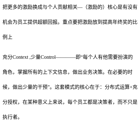
把更多的激励换成与个人贡献相关—（激励的）核心是有没有
机会为员工提供超额回报。重点要把激励放到提高年终奖的比
例上
充分Context ,少量Control————即“每个人有他需要扮演的
角色，掌握所有的上下文信息，做出业务决策。在必要的时
候，做出少量的干预”。这套模式的核心在于：分布式运算+充
分授权，在某种意义上来说，每个员工都是决策者，而不只是
执行者。