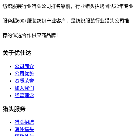
纺织服装行业猎头公司排名靠前，
行业猎头招聘团队22年专业
服务超600+服装纺织产业客户，是纺织服装行业猎头公司推
荐的优选合作供应商品牌！
关于优仕达
公司简介
公司优势
资质荣誉
加入我们
经营理念
猎头服务
猎头招聘
海外猎头