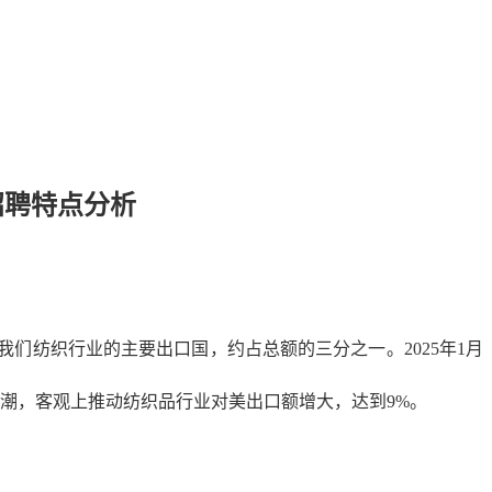
招聘特点分析
我们纺织行业的主要出口国，约占总额的三分之一。2025年1月
潮，客观上推动纺织品行业对美出口额增大，达到9%。