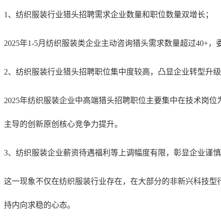
1、纺织服装行业猎头招聘需求企业数量和职位数量双增长；
2025年1-5月纺织服装类企业主动咨询猎头需求数量超过40+，
2、纺织服装行业猎头招聘职位集中度较高，凸显企业转型升
2025年纺织服装企业中高端猎头招聘职位主要集中在技术岗
主导的创新原创核心竞争力提升。
3、纺织服装企业薪资待遇福利等上调幅度有限，彰显企业谨
这一现象不仅在纺织服装行业存在，在大部分的非新兴科技型
持内向求稳的心态。