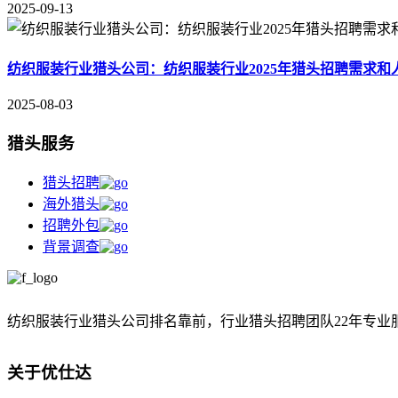
2025-09-13
纺织服装行业猎头公司：纺织服装行业2025年猎头招聘需求和
2025-08-03
猎头服务
猎头招聘
海外猎头
招聘外包
背景调查
纺织服装行业猎头公司排名靠前，
行业猎头招聘团队22年专业
关于优仕达