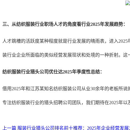
三、从纺织服装行业职场人才的角度看行业
2025年发展趋势：
人才跳槽的活跃度某种程度就是行业发展的晴雨表，进入
20
装行业企业所面临的类似经营发展现状和处境的一种折射。这一
纺织服装行业猎头公司优仕达
2025年季度性总结：
借用
2025年和江苏某知名纺织服装公司从业30余年的老板
专注纺织服装行业的猎头招聘公司团队，我们期待在2025年
上一篇
服装行业猎头公司排名前十推荐：2025年企业经营发