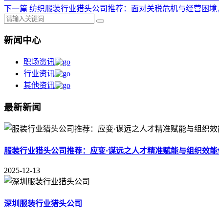
下一篇
纺织服装行业猎头公司推荐：面对关税危机与经营困境
新闻中心
职场资讯
行业资讯
其他资讯
最新新闻
服装行业猎头公司推荐：应变·谋远之人才精准赋能与组织效能
2025-12-13
深圳服装行业猎头公司