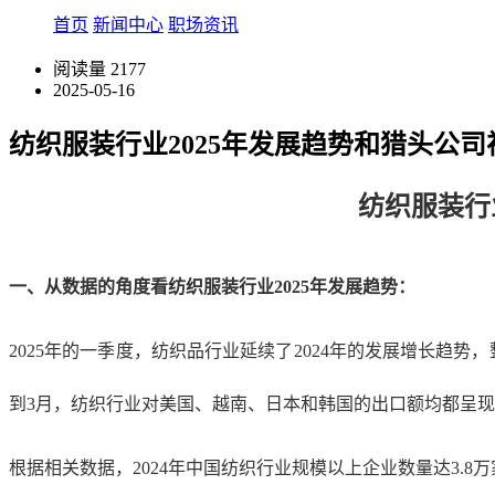
首页
新闻中心
职场资讯
阅读量
2177
2025-05-16
纺织服装行业2025年发展趋势和猎头公
纺织服装行
一、从数据的角度看纺织服装行业
2025年发展趋势：
2025年的一季度，纺织品行业延续了2024年的发展增长趋
到3月，纺织行业对美国、越南、日本和韩国的出口额均都呈
根据相关数据，
2024年中国纺织行业规模以上企业数量达3.8万