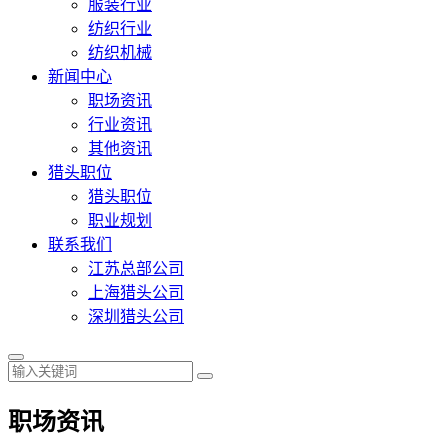
服装行业
纺织行业
纺织机械
新闻中心
职场资讯
行业资讯
其他资讯
猎头职位
猎头职位
职业规划
联系我们
江苏总部公司
上海猎头公司
深圳猎头公司
职场资讯