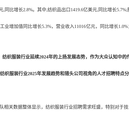
,同比增长2.8%。其中,纺织品出口1419.6亿美元,同比增长5.7%;
业工业增加值同比增长5.3%，营业收入11016亿元，同比增长1.
示，纺织服装行业延续2024年的上扬发展态势，作为大众认知中
招聘团队相关数据整体显示，纺织服装行业招聘需求旺盛，特别对于