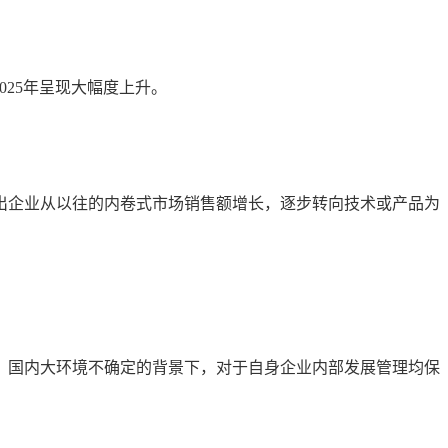
2025年呈现大幅度上升。
映出企业从以往的内卷式市场销售额增长，逐步转向技术或产品为
国际、国内大环境不确定的背景下，对于自身企业内部发展管理均保