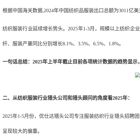
根据中国海关数据
,2024年中国纺织品服装出口总额为3011亿美元
纺织服装行业延续增长势头。
2025年1-3月，规模以上纺织企
纤、服装产量同比分别增长8.1%、3.5%、6.5%、1.8%。
一句话总结：
2025年上半年截止目前各项统计数据的趋势显
二、从纺织服装行业猎头公司和猎头顾问的角度看
2025年：
2025年1-5月份，优仕达猎头公司专注服装纺织行业猎头
呈现较大的偏重。