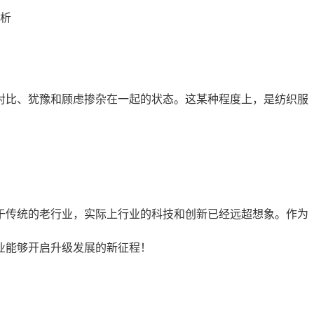
、对比、犹豫和顾虑掺杂在一起的状态。这某种程度上，是纺织服
属于传统的老行业，实际上行业的科技和创新已经远超想象。作为
业能够开启升级发展的新征程！