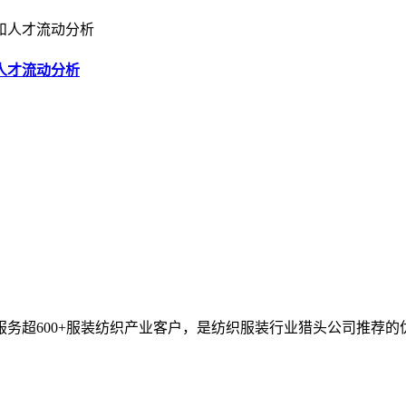
人才流动分析
服务超600+服装纺织产业客户，是纺织服装行业猎头公司推荐