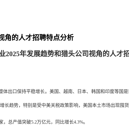
司视角的人才招聘特点分析
业2025年发展趋势和猎头公司视角的人才
势，整体出口保持平稳增长。美国、越南、日本、韩国和印度等国是
现增长趋势，特别是受中美关税政策影响，美国本土市场出现囤货
家，总产值突破5.2万亿元，同比增长4.3%。