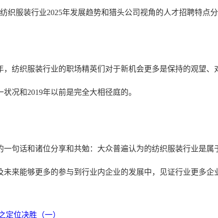
25年，纺织服装行业的职场精英们对于新机会更多是保持的观望
状况和2019年以前是完全大相径庭的。
所说的一句话和诸位分享和共勉：大众普遍认为的纺织服装行业是
以及未来能够更多的参与到行业内企业的发展中，见证行业更多企
展之定位决胜（一）