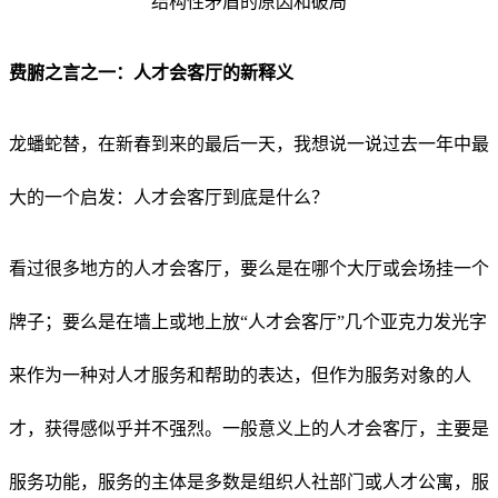
费腑之言
之一
：
人才会客厅的新释义
龙蟠蛇替，在新春到来的最后一天，我想说一说过去一年中最
大的一个启发：人才会客厅到底是什么？
看过很多地方的人才会客厅，要么是在哪个大厅或会场挂一个
牌子；要么是在墙上或地上放“人才会客厅”几个亚克力发光字
来作为一种对人才服务和帮助的表达，但作为服务对象的人
才，获得感似乎并不强烈。一般意义上的人才会客厅，主要是
服务功能，服务的主体是多数是组织人社部门或人才公寓，服