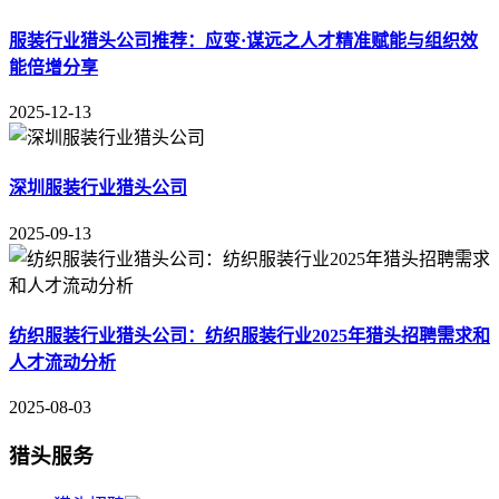
服装行业猎头公司推荐：应变·谋远之人才精准赋能与组织效
能倍增分享
2025-12-13
深圳服装行业猎头公司
2025-09-13
纺织服装行业猎头公司：纺织服装行业2025年猎头招聘需求和
人才流动分析
2025-08-03
猎头服务