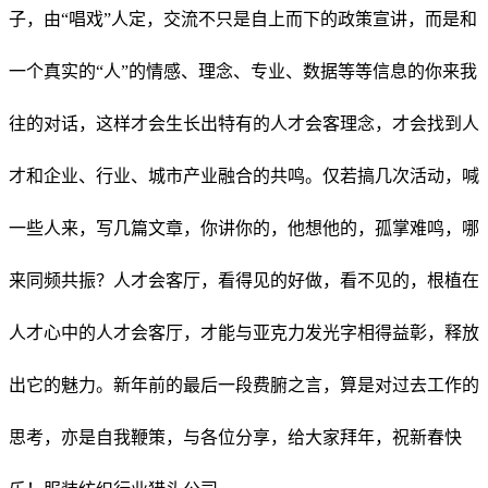
子，由“唱戏”人定，交流不只是自上而下的政策宣讲，而是和
一个真实的“人”的情感、理念、专业、数据等等信息的你来我
往的对话，这样才会生长出特有的人才会客理念，才会找到人
才和企业、行业、城市产业融合的共鸣。仅若搞几次活动，喊
一些人来，写几篇文章，你讲你的，他想他的，孤掌难鸣，哪
来同频共振？人才会客厅，看得见的好做，看不见的，根植在
人才心中的人才会客厅，才能与亚克力发光字相得益彰，释放
出它的魅力。新年前的最后一段费腑之言，算是对过去工作的
思考，亦是自我鞭策，与各位分享，给大家拜年，祝新春快