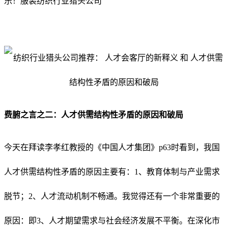
乐！服装纺织行业猎头公司
费腑之言
之二
：
人才供需结构性矛盾的原因
和破局
今天在拜读李孝红教授的《中国人才集团》p63时看到，我国
人才供需结构性矛盾的原因主要有：1、教育体制与产业需求
脱节；2、人才流动机制不畅通。我觉得还有一个非常重要的
原因：即3、人才期望需求与社会经济发展不平衡。在深化市