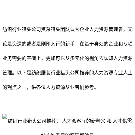
纺织行业猎头公司资深猎头团队认为企业人力资源管理者，无
论是资深的或者是刚刚入行的新手，在基于身处的企业和专项
业务需要的基础上，更加可以从多元化的视角去认知人力资源
管理。以下是纺织服装行业猎头公司推荐的人力资源专业人士
的观点之一，供各位人力资源从业者们参考。