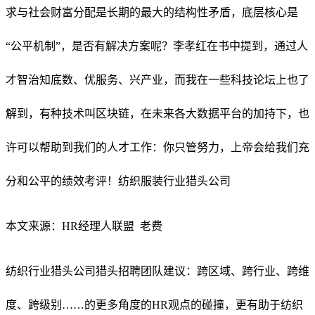
求与社会财富分配是长期的最大的结构性矛盾，底层核心是
“公平机制”，是否有解决方案呢？李孝红在书中提到，通过人
才智治知底数、优服务、兴产业，而我在一些科技论坛上也了
解到，有种技术叫区块链，在未来各大数据平台的加持下，也
许可以帮助到我们的人才工作：你只管努力，上帝会给我们充
分和公平的绩效考评！纺织服装行业猎头公司
本文来源：HR经理人联盟 老费
纺织行业猎头公司猎头招聘团队建议：跨区域、跨行业、跨维
度、跨级别……的更多角度的
HR
观点的碰撞，更有助于纺织