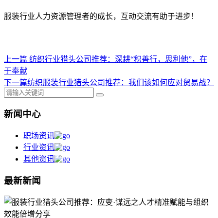
服装行业人力资源管理者的成长，互动交流有助于进步！
上一篇
纺织行业猎头公司推荐：深耕“积善行，思利他”，在
于奉献
下一篇
​纺织服装行业猎头公司推荐：我们该如何应对贸易战？
新闻中心
职场资讯
行业资讯
其他资讯
最新新闻