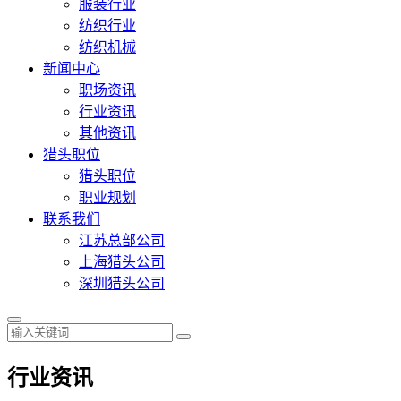
服装行业
纺织行业
纺织机械
新闻中心
职场资讯
行业资讯
其他资讯
猎头职位
猎头职位
职业规划
联系我们
江苏总部公司
上海猎头公司
深圳猎头公司
行业资讯