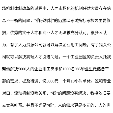
场机制体制改革的过程中，人才市场化的机制任然大量存在信
息不平衡的问题，“伯乐机制”的仍然以考试指标考核为主要依
据，优秀的实干人才和专业人才无法被充分认可。很多人认
为，有了人力资源公司就可以解决企业用工问题，有了猎头公
司就可以解决高端人才引进问题。一个工业园区的负责人托我
帮他解决5000人的企业用工需求和1000名985毕业生做储备干
部的需求，提及待遇，说3000元一个月10小时单休。这和专业
对口，流动机制没啥关系，“钱”的问题没有解决，教授依旧要
去卖茶叶蛋。并且不光是“钱”，人的需求更是多元的，人的需