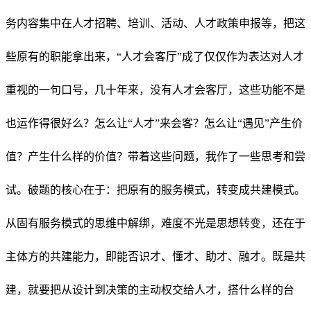
务内容集中在人才招聘、培训、活动、人才政策申报等，把这
些原有的职能拿出来，“人才会客厅”成了仅仅作为表达对人才
重视的一句口号，几十年来，没有人才会客厅，这些功能不是
也运作得很好么？怎么让“人才”来会客？怎么让“遇见”产生价
值？产生什么样的价值？带着这些问题，我作了一些思考和尝
试。破题的核心在于：把原有的服务模式，转变成共建模式。
从固有服务模式的思维中解绑，难度不光是思想转变，还在于
主体方的共建能力，即能否识才、懂才、助才、融才。既是共
建，就要把从设计到决策的主动权交给人才，搭什么样的台