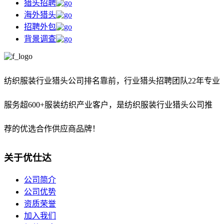
猎头招聘
海外猎头
招聘外包
背景调查
纺织服装行业猎头公司排名靠前，
行业猎头招聘团队22年专业
服务超600+服装纺织产业客户，是纺织服装行业猎头公司推
荐的优选合作供应商品牌！
关于优仕达
公司简介
公司优势
资质荣誉
加入我们