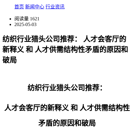
首页
新闻中心
行业资讯
阅读量
1621
2025-05-03
纺织行业猎头公司推荐： ​人才会客厅的
新释义 和 人才供需结构性矛盾的原因和
破局
纺织行业猎头公司推荐：
人才会客厅的新释义
和
人才供需结构性
矛盾的原因
和破局