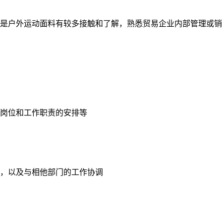
其是户外运动面料有较多接触和了解，熟悉贸易企业内部管理或
作岗位和工作职责的安排等
控，以及与相他部门的工作协调