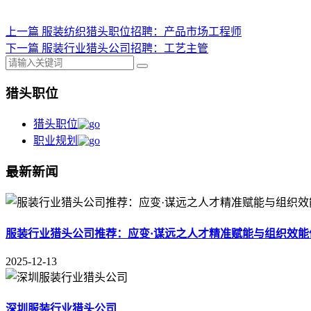
上一篇
服装纺织猎头职位招聘：产品市场工程师
下一篇
服装行业猎头公司招聘：工艺主管
猎头职位
猎头职位
职业规划
最新新闻
服装行业猎头公司推荐：应变·谋远之人才精准赋能与组织效能
2025-12-13
深圳服装行业猎头公司