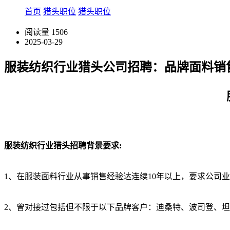
首页
猎头职位
猎头职位
阅读量
1506
2025-03-29
服装纺织行业猎头公司招聘：品牌面料销
服装纺织行业猎头招聘背景要求:
1、在服装面料行业从事销售经验达连续10年以上，要求公司
2、曾对接过包括但不限于以下品牌客户：迪桑特、波司登、