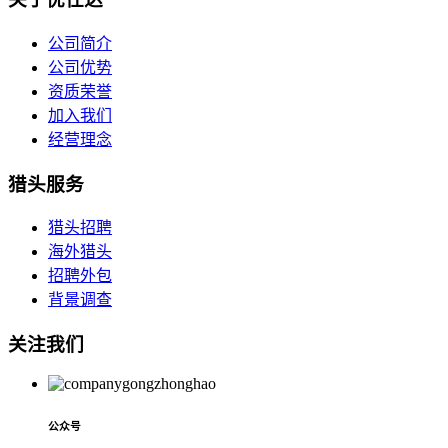
公司简介
公司优势
资质荣誉
加入我们
经营理念
猎头服务
猎头招聘
海外猎头
招聘外包
背景调查
关注我们
公众号