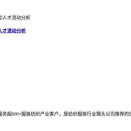
人才流动分析
服务超600+服装纺织产业客户，是纺织服装行业猎头公司推荐