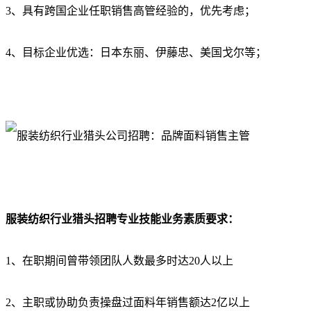
3、具有跨国企业任职销售高管经验的，优先考虑；
4、目标企业优选：日本东丽、伊藤忠、美国戈尔等；
服装纺织行业猎头招聘
专业技能业务素质要求：
1、在职期间曾带领团队人数最多时达20人以上
2、主职或协助负责操盘过面料年销售额达2亿以上