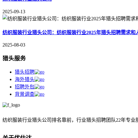
2025-09-13
纺织服装行业猎头公司：纺织服装行业2025年猎头招聘需求和
2025-08-03
猎头服务
猎头招聘
海外猎头
招聘外包
背景调查
纺织服装行业猎头公司排名靠前，
行业猎头招聘团队22年专业
关于优仕达