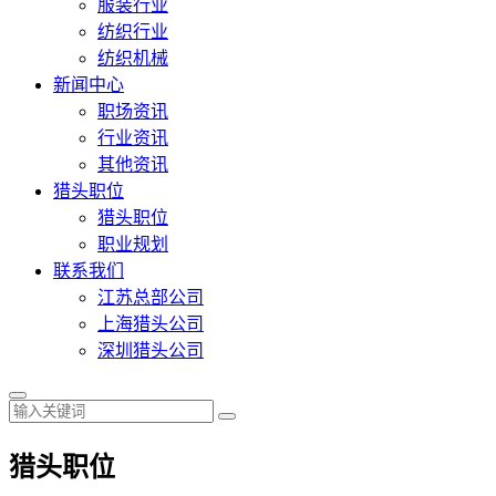
服装行业
纺织行业
纺织机械
新闻中心
职场资讯
行业资讯
其他资讯
猎头职位
猎头职位
职业规划
联系我们
江苏总部公司
上海猎头公司
深圳猎头公司
猎头职位