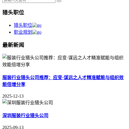
猎头职位
猎头职位
职业规划
最新新闻
服装行业猎头公司推荐：应变·谋远之人才精准赋能与组织效
能倍增分享
2025-12-13
深圳服装行业猎头公司
2025-09-13