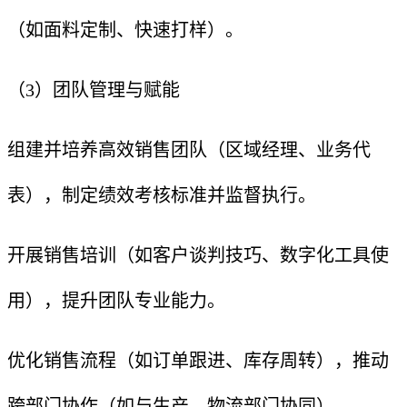
（如面料定制、快速打样）。
（3）团队管理与赋能
组建并培养高效销售团队（区域经理、业务代
表），制定绩效考核标准并监督执行。
开展销售培训（如客户谈判技巧、数字化工具使
用），提升团队专业能力。
优化销售流程（如订单跟进、库存周转），推动
跨部门协作（如与生产、物流部门协同）。