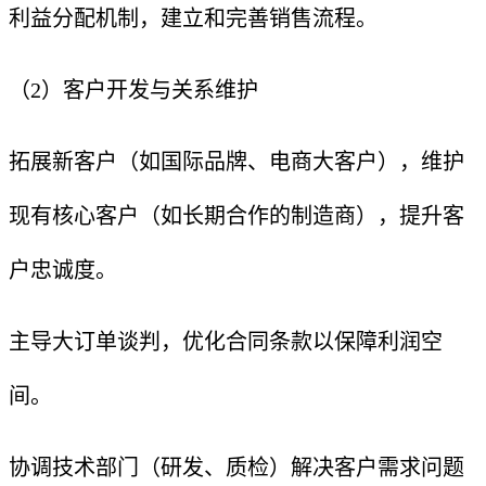
利益分配机制，建立和完善销售流程。
（2）客户开发与关系维护
拓展新客户（如国际品牌、电商大客户），维护
现有核心客户（如长期合作的制造商），提升客
户忠诚度。
主导大订单谈判，优化合同条款以保障利润空
间。
协调技术部门（研发、质检）解决客户需求问题