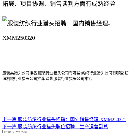
拓展、项目协调、销售谈判方面有成熟经验
服装类猎头公司排名
服装行业猎头公司
有哪些
纺织行业猎头公司
有哪些
纺
织机械行业猎头公司
推荐
深圳服装行业猎头公司排名
上一篇
服装纺织行业猎头招聘：国外销售经理-XMM250321
下一篇
服装纺织行业猎头职位招聘：生产运营副总