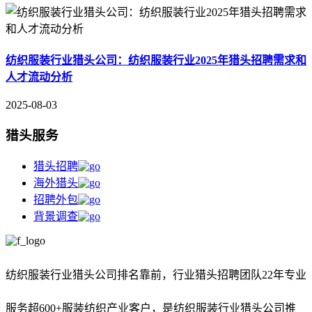
纺织服装行业猎头公司：纺织服装行业2025年猎头招聘需求和
人才流动分析
2025-08-03
猎头服务
猎头招聘
海外猎头
招聘外包
背景调查
纺织服装行业猎头公司排名靠前，
行业猎头招聘团队22年专业
服务超600+服装纺织产业客户，是纺织服装行业猎头公司推