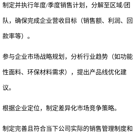
制定并执行年度/季度销售计划，分解至区域/团
队，确保完成企业营收目标（销售额、利润、回
款率等）。
参与企业市场战略规划，分析行业趋势（如功能
性面料、环保材料需求），提出产品线优化建
议。
根据企业定位，制定差异化市场竞争策略。
制定完善且符合当下公司实际的销售管理制度和