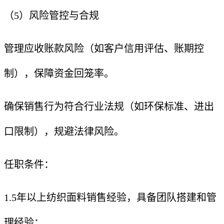
（5）风险管控与合规
管理应收账款风险（如客户信用评估、账期控
制），保障资金回笼率。
确保销售行为符合行业法规（如环保标准、进出
口限制），规避法律风险。
任职条件：
1.5年以上纺织面料销售经验，具备团队搭建和管
理经验；