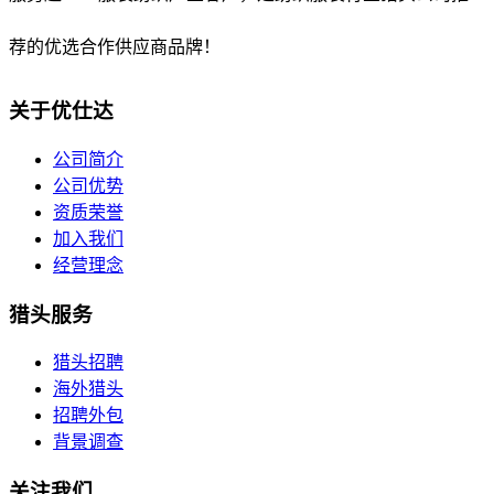
荐的优选合作供应商品牌！
关于优仕达
公司简介
公司优势
资质荣誉
加入我们
经营理念
猎头服务
猎头招聘
海外猎头
招聘外包
背景调查
关注我们