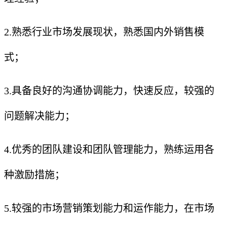
2.熟悉行业市场发展现状，熟悉国内外销售模
式；
3.具备良好的沟通协调能力，快速反应，较强的
问题解决能力；
4.优秀的团队建设和团队管理能力，熟练运用各
种激励措施；
5.较强的市场营销策划能力和运作能力，在市场