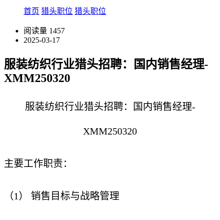
首页
猎头职位
猎头职位
阅读量
1457
2025-03-17
服装纺织行业猎头招聘：国内销售经理-
XMM250320
服装纺织行业猎头招聘：国内销售经理-
XMM250320
主要工作职责：
（1） 销售目标与战略管理