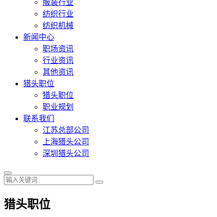
服装行业
纺织行业
纺织机械
新闻中心
职场资讯
行业资讯
其他资讯
猎头职位
猎头职位
职业规划
联系我们
江苏总部公司
上海猎头公司
深圳猎头公司
猎头职位