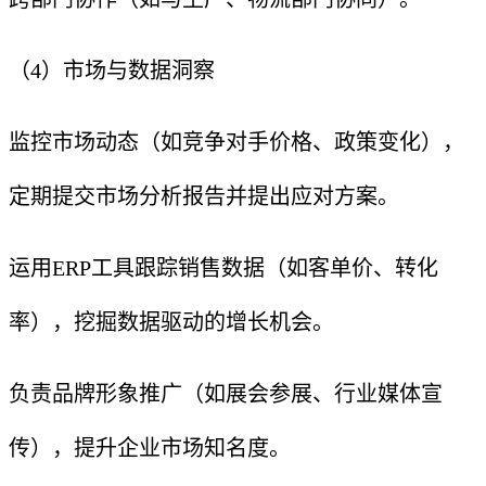
（4）市场与数据洞察
监控市场动态（如竞争对手价格、政策变化），
定期提交市场分析报告并提出应对方案。
运用ERP工具跟踪销售数据（如客单价、转化
率），挖掘数据驱动的增长机会。
负责品牌形象推广（如展会参展、行业媒体宣
传），提升企业市场知名度。