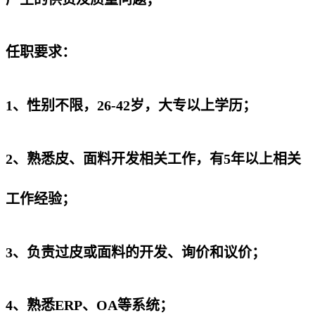
任职要求：
1、性别不限，26-42岁，大专以上学历；
2、熟悉皮、面料开发相关工作，有5年以上相关
工作经验；
3、负责过皮或面料的开发、询价和议价；
4、熟悉ERP、OA等系统；