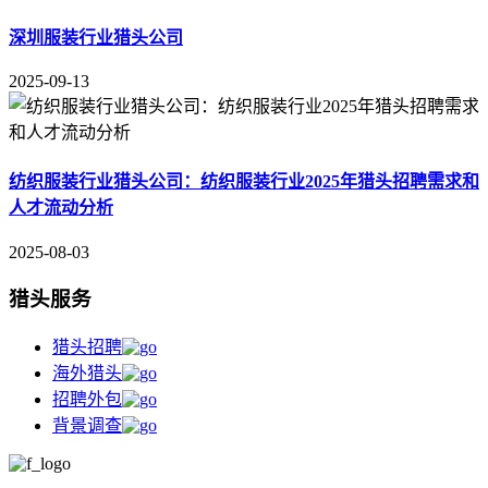
深圳服装行业猎头公司
2025-09-13
纺织服装行业猎头公司：纺织服装行业2025年猎头招聘需求和
人才流动分析
2025-08-03
猎头服务
猎头招聘
海外猎头
招聘外包
背景调查