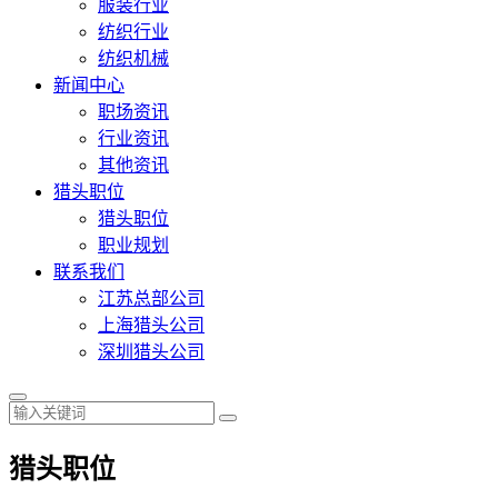
服装行业
纺织行业
纺织机械
新闻中心
职场资讯
行业资讯
其他资讯
猎头职位
猎头职位
职业规划
联系我们
江苏总部公司
上海猎头公司
深圳猎头公司
猎头职位