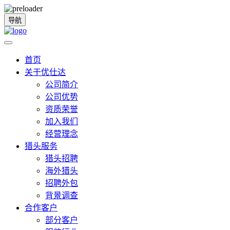
导航
首页
关于优仕达
公司简介
公司优势
资质荣誉
加入我们
经营理念
猎头服务
猎头招聘
海外猎头
招聘外包
背景调查
合作客户
部分客户