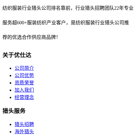
纺织服装行业猎头公司排名靠前，
行业猎头招聘团队22年专业
服务超600+服装纺织产业客户，是纺织服装行业猎头公司推
荐的优选合作供应商品牌！
关于优仕达
公司简介
公司优势
资质荣誉
加入我们
经营理念
猎头服务
猎头招聘
海外猎头