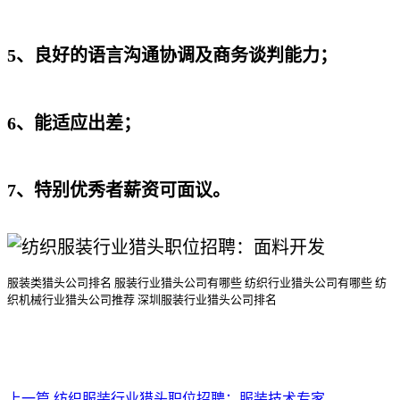
5、良好的语言沟通协调及商务谈判能力；
6、能适应出差；
7、特别优秀者薪资可面议。
服装类猎头公司排名
服装行业猎头公司
有哪些
纺织行业猎头公司
有哪些
纺
织机械行业猎头公司
推荐
深圳服装行业猎头公司排名
上一篇
纺织服装行业猎头职位招聘：服装技术专家-