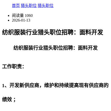
首页
猎头职位
猎头职位
阅读量
1060
2026-01-13
纺织服装行业猎头职位招聘：面料开发
纺织服装行业猎头职位招聘：面料开发
工作职责：
1、开发新供应商，维护和持续提高现有供应商的
绩效 ；