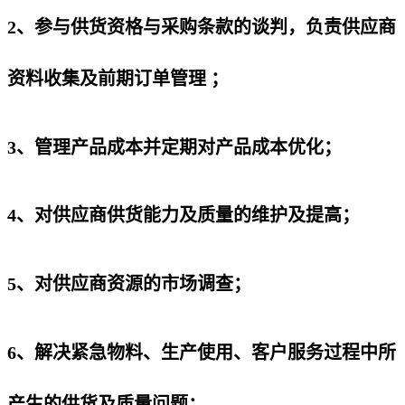
2、参与供货资格与采购条款的谈判，负责供应商
资料收集及前期订单管理 ；
3、管理产品成本并定期对产品成本优化；
4、对供应商供货能力及质量的维护及提高；
5、对供应商资源的市场调查；
6、解决紧急物料、生产使用、客户服务过程中所
产生的供货及质量问题；