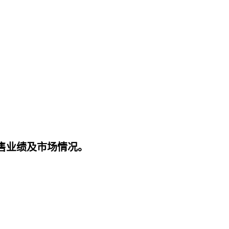
力。
销售业绩及市场情况。