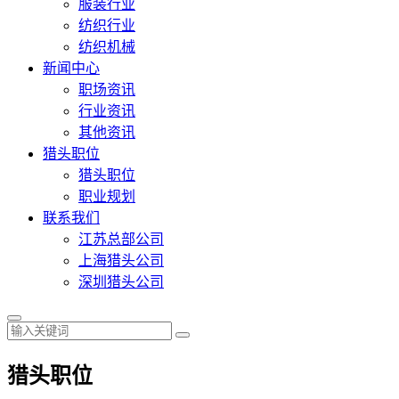
服装行业
纺织行业
纺织机械
新闻中心
职场资讯
行业资讯
其他资讯
猎头职位
猎头职位
职业规划
联系我们
江苏总部公司
上海猎头公司
深圳猎头公司
猎头职位