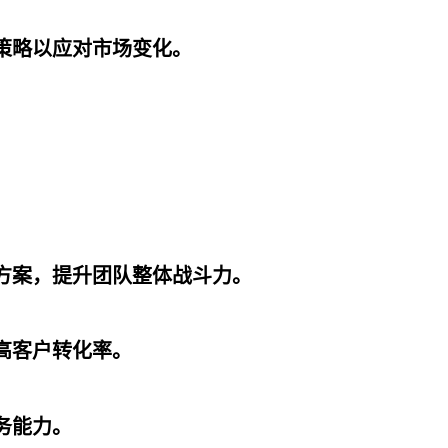
售策略以应对市场变化。
核方案，提升团队整体战斗力。
提高客户转化率。
服务能力。