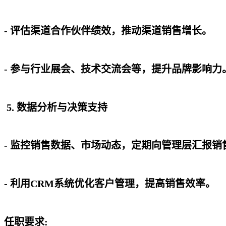
- 评估渠道合作伙伴绩效，推动渠道销售增长。
- 参与行业展会、技术交流会等，提升品牌影响
5. 数据分析与决策支持
- 监控销售数据、市场动态，定期向管理层汇报
- 利用CRM系统优化客户管理，提高销售效率。
任职要求: