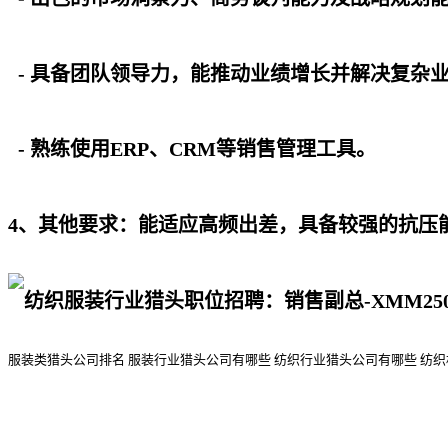
- 具备团队领导力，能推动业绩增长并解决复杂
- 熟练使用ERP、CRM等销售管理工具。
4、其他要求：能适应高频出差，具备较强的抗压
服装类猎头公司排名
服装行业猎头公司
有哪些
纺织行业猎头公司
有哪些
纺织