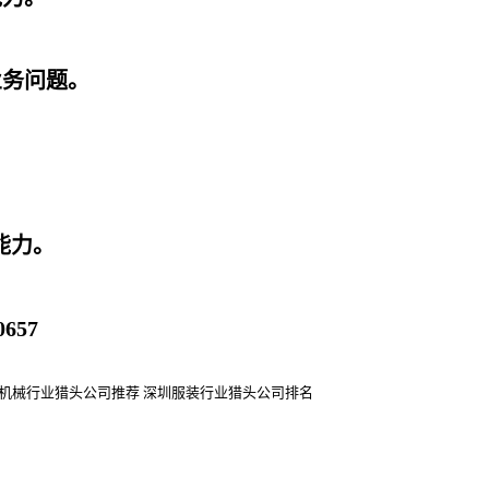
业务问题。
能力。
机械行业猎头公司
推荐
深圳服装行业猎头公司排名