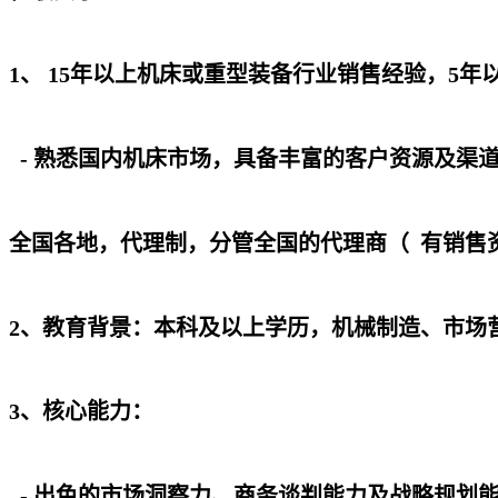
1、 15年以上机床或重型装备行业销售经验，5
- 熟悉国内机床市场，具备丰富的客户资源及渠
全国各地，代理制，分管全国的代理商（ 有销售
2、教育背景：本科及以上学历，机械制造、市场
3、核心能力：
- 出色的市场洞察力、商务谈判能力及战略规划