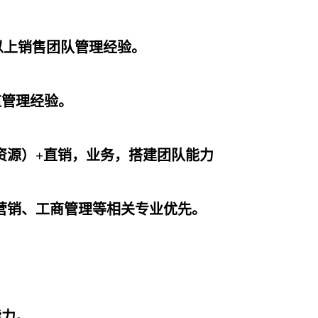
年以上销售团队管理经验。
道管理经验。
资源）+直销，业务，搭建团队能力
营销、工商管理等相关专业优先。
能力。