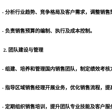
- 分析行业趋势、竞争格局及客户需求，调整销
- 负责销售预算的编制、执行及成本控制。
2. 团队建设与管理
- 组建、培养和管理国内销售团队，制定绩效考
- 指导区域销售经理开展业务，优化销售流程，
- 定期组织销售培训，提升团队专业技能及客户