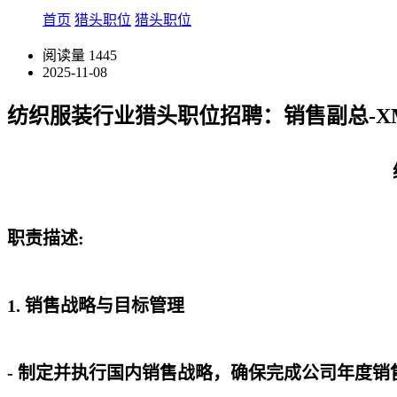
首页
猎头职位
猎头职位
阅读量
1445
2025-11-08
纺织服装行业猎头职位招聘：销售副总-XMM
职责描述:
1. 销售战略与目标管理
- 制定并执行国内销售战略，确保完成公司年度