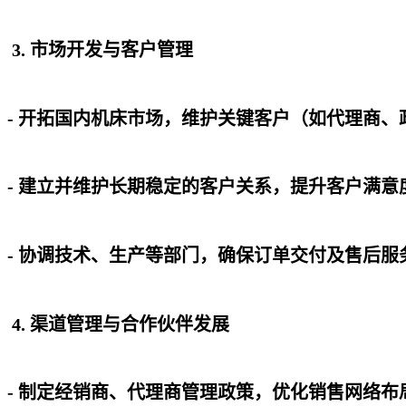
3. 市场开发与客户管理
- 开拓国内机床市场，维护关键客户（如代理商
- 建立并维护长期稳定的客户关系，提升客户满
- 协调技术、生产等部门，确保订单交付及售后
4. 渠道管理与合作伙伴发展
- 制定经销商、代理商管理政策，优化销售网络