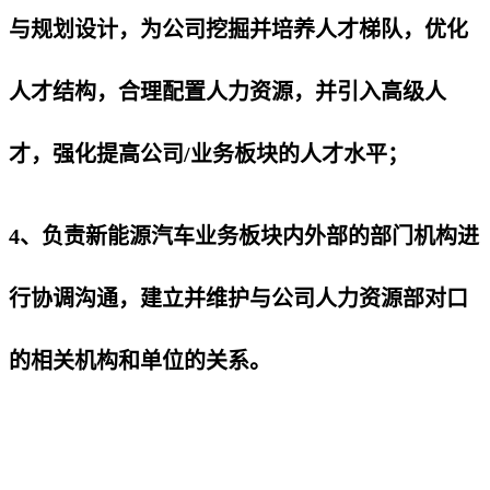
与规划设计，为公司挖掘并培养人才梯队，优化
人才结构，合理配置人力资源，并引入高级人
才，强化提高公司/业务板块的人才水平；
4、负责新能源汽车业务板块内外部的部门机构进
行协调沟通，建立并维护与公司人力资源部对口
的相关机构和单位的关系。