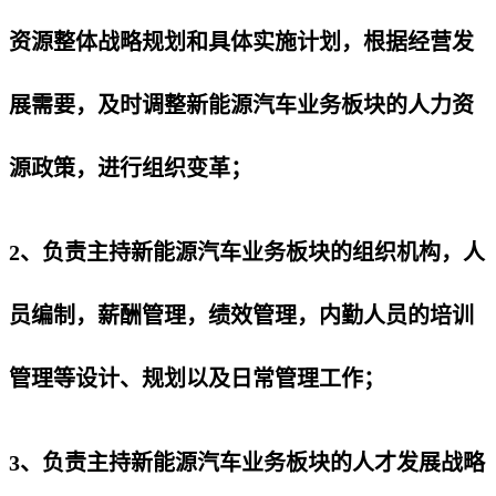
资源整体战略规划和具体实施计划，根据经营发
展需要，及时调整新能源汽车业务板块的人力资
源政策，进行组织变革；
2、负责主持新能源汽车业务板块的组织机构，人
员编制，薪酬管理，绩效管理，内勤人员的培训
管理等设计、规划以及日常管理工作；
3、负责主持新能源汽车业务板块的人才发展战略