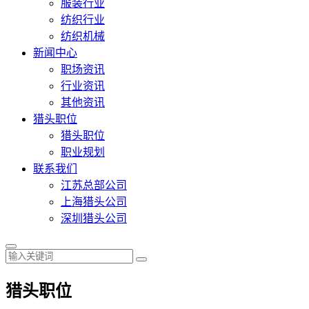
服装行业
纺织行业
纺织机械
新闻中心
职场资讯
行业资讯
其他资讯
猎头职位
猎头职位
职业规划
联系我们
江苏总部公司
上海猎头公司
深圳猎头公司
猎头职位