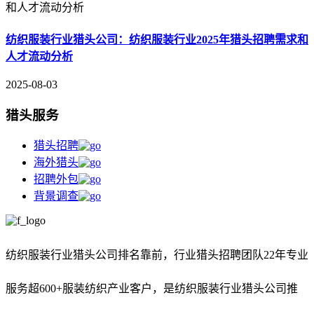
纺织服装行业猎头公司：纺织服装行业2025年猎头招聘需求和
人才流动分析
2025-08-03
猎头服务
猎头招聘
海外猎头
招聘外包
背景调查
纺织服装行业猎头公司排名靠前，
行业猎头招聘团队22年专业
服务超600+服装纺织产业客户，是纺织服装行业猎头公司推