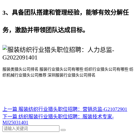
3、具备团队搭建和管理经验，能够有效分解任
务，激励并带领团队达成目标。
服装类猎头公司排名
服装行业猎头公司
有哪些
纺织行业猎头公司
有哪些
纺
织机械行业猎头公司
推荐
深圳服装行业猎头公司排名
上一篇
服装纺织行业猎头职位招聘：营销总监-G21072901
下一篇
纺织服装行业猎头职位招聘：服装技术专家-
MJ25031401