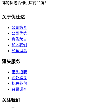
荐的优选合作供应商品牌！
关于优仕达
公司简介
公司优势
资质荣誉
加入我们
经营理念
猎头服务
猎头招聘
海外猎头
招聘外包
背景调查
关注我们