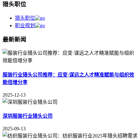
猎头职位
猎头职位
职业规划
最新新闻
服装行业猎头公司推荐：应变·谋远之人才精准赋能与组织效
能倍增分享
2025-12-13
深圳服装行业猎头公司
2025-09-13