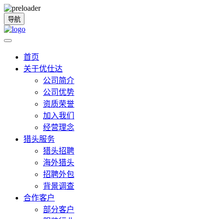
导航
首页
关于优仕达
公司简介
公司优势
资质荣誉
加入我们
经营理念
猎头服务
猎头招聘
海外猎头
招聘外包
背景调查
合作客户
部分客户