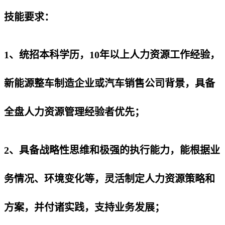
技能要求：
1、统招本科学历，10年以上人力资源工作经验，
新能源整车制造企业或汽车销售公司背景，具备
全盘人力资源管理经验者优先；
2、具备战略性思维和极强的执行能力，能根据业
务情况、环境变化等，灵活制定人力资源策略和
方案，并付诸实践，支持业务发展；