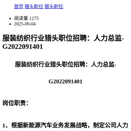
首页
猎头职位
猎头职位
阅读量
1275
2025-09-04
服装纺织行业猎头职位招聘：人力总监-
G2022091401
服装纺织行业猎头职位招聘：人力总监-
G2022091401
岗位职责：
1、根据新能源汽车业务发展战略，制定公司人力