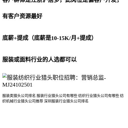
客户群体是江浙沪居多，此岗位是偏客户开发，
有客户资源最好
底薪+提成（底薪是10-15K/月+提成）
服装或面料行业的人选都可以
服装类猎头公司排名
服装行业猎头公司
有哪些
纺织行业猎头公司
有哪些
纺
织机械行业猎头公司
推荐
深圳服装行业猎头公司排名