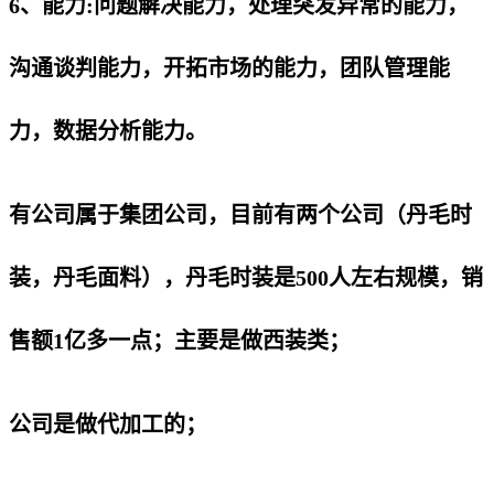
6、能力:问题解决能力，处理突发异常的能力，
沟通谈判能力，开拓市场的能力，团队管理能
力，数据分析能力。
有公司属于集团公司，目前有两个公司（丹毛时
装，丹毛面料），丹毛时装是500人左右规模，销
售额1亿多一点；主要是做西装类；
公司是做代加工的；