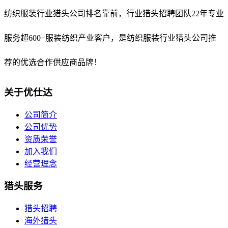
纺织服装行业猎头公司排名靠前，
行业猎头招聘团队22年专业
服务超600+服装纺织产业客户，是纺织服装行业猎头公司推
荐的优选合作供应商品牌！
关于优仕达
公司简介
公司优势
资质荣誉
加入我们
经营理念
猎头服务
猎头招聘
海外猎头