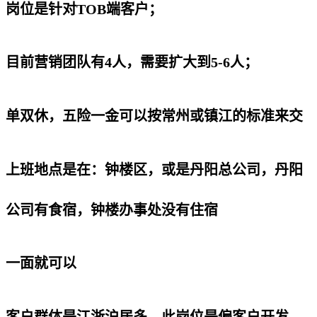
岗位是针对TOB端客户；
目前营销团队有4人，需要扩大到5-6人；
单双休，五险一金可以按常州或镇江的标准来交
上班地点是在：钟楼区，或是丹阳总公司，丹阳
公司有食宿，钟楼办事处没有住宿
一面就可以