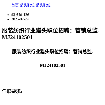
首页
猎头职位
猎头职位
阅读量
1361
2025-07-29
服装纺织行业猎头职位招聘：营销总监-
MJ24102501
服装纺织行业猎头职位招聘：营销总监-
MJ24102501
任职要求: