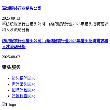
深圳服装行业猎头公司
2025-09-13
纺织服装行业猎头公司：纺织服装行业2025年猎头招聘需求和
人才流动分析
2025-08-03
猎头服务
猎头招聘
海外猎头
招聘外包
背景调查