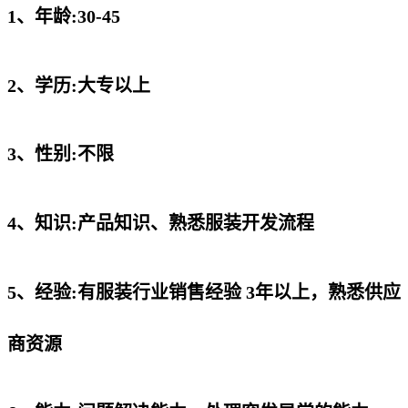
1、年龄:30-45
2、学历:大专以上
3、性别:不限
4、知识:产品知识、熟悉服装开发流程
5、经验:有服装行业销售经验 3年以上，熟悉供应
商资源