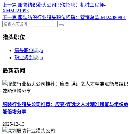
上一篇
服装纺织猎头公司职位招聘：机械工程师-
XMM221093
下一篇
服装纺织行业猎头职位招聘：营销总监-MJ24080801
猎头职位
猎头职位
职业规划
最新新闻
服装行业猎头公司推荐：应变·谋远之人才精准赋能与组织效
能倍增分享
2025-12-13