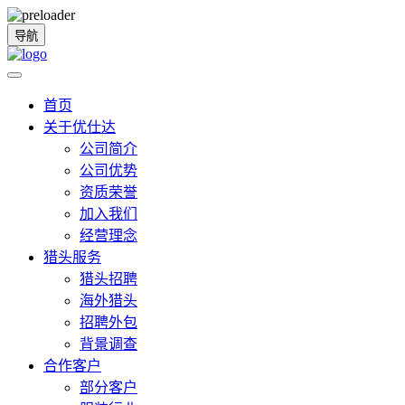
导航
首页
关于优仕达
公司简介
公司优势
资质荣誉
加入我们
经营理念
猎头服务
猎头招聘
海外猎头
招聘外包
背景调查
合作客户
部分客户