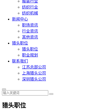
服装行业
纺织行业
纺织机械
新闻中心
职场资讯
行业资讯
其他资讯
猎头职位
猎头职位
职业规划
联系我们
江苏总部公司
上海猎头公司
深圳猎头公司
猎头职位