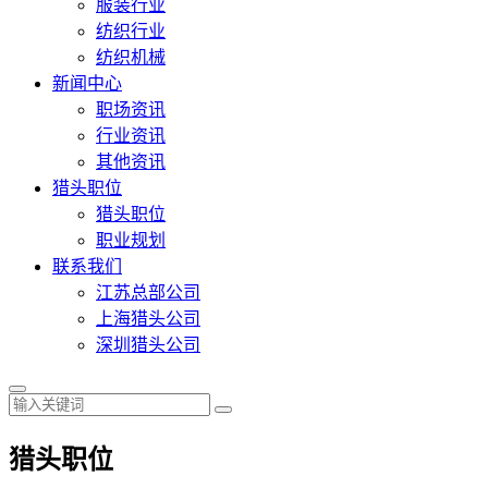
服装行业
纺织行业
纺织机械
新闻中心
职场资讯
行业资讯
其他资讯
猎头职位
猎头职位
职业规划
联系我们
江苏总部公司
上海猎头公司
深圳猎头公司
猎头职位