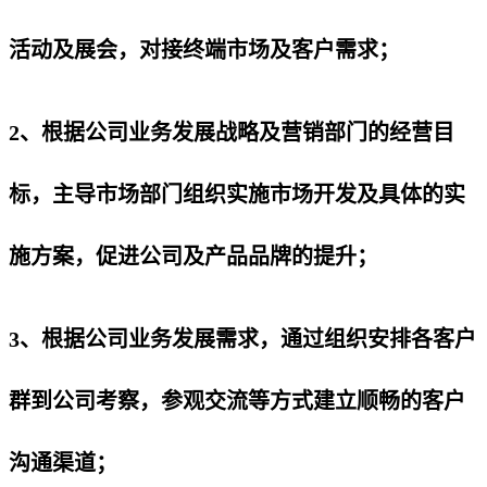
活动及展会，对接终端市场及客户需求；
2、根据公司业务发展战略及营销部门的经营目
标，主导市场部门组织实施市场开发及具体的实
施方案，促进公司及产品品牌的提升；
3、根据公司业务发展需求，通过组织安排各客户
群到公司考察，参观交流等方式建立顺畅的客户
沟通渠道；