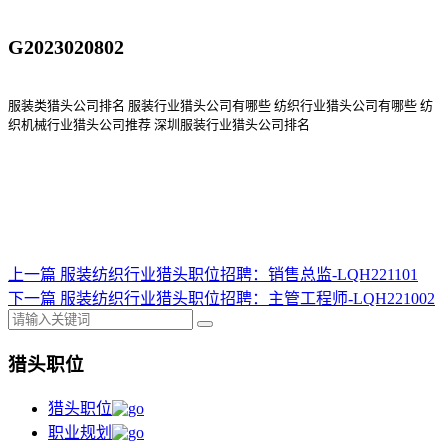
服装类猎头公司排名
服装行业猎头公司
有哪些
纺织行业猎头公司
有哪些
纺
织机械行业猎头公司
推荐
深圳服装行业猎头公司排名
上一篇
服装纺织行业猎头职位招聘：销售总监-LQH221101
下一篇
服装纺织行业猎头职位招聘：主管工程师-LQH221002
猎头职位
猎头职位
职业规划