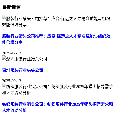
最新新闻
服装行业猎头公司推荐：应变·谋远之人才精准赋能与组织效
能倍增分享
2025-12-13
深圳服装行业猎头公司
2025-09-13
纺织服装行业猎头公司：纺织服装行业2025年猎头招聘需求和
人才流动分析