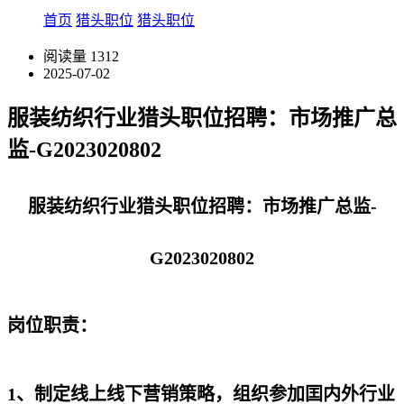
首页
猎头职位
猎头职位
阅读量
1312
2025-07-02
服装纺织行业猎头职位招聘：市场推广总
监-G2023020802
服装纺织行业猎头职位招聘：市场推广总监-
G2023020802
岗位职责：
1、制定线上线下营销策略，组织参加囯内外行业