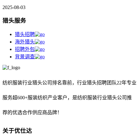
2025-08-03
猎头服务
猎头招聘
海外猎头
招聘外包
背景调查
纺织服装行业猎头公司排名靠前，
行业猎头招聘团队22年专业
服务超600+服装纺织产业客户，是纺织服装行业猎头公司推
荐的优选合作供应商品牌！
关于优仕达