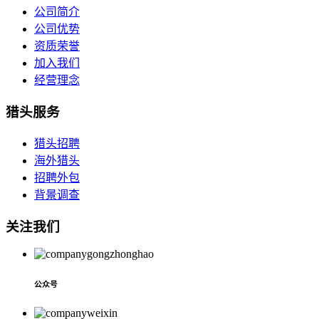
公司简介
公司优势
资质荣誉
加入我们
经营理念
猎头服务
猎头招聘
海外猎头
招聘外包
背景调查
关注我们
公众号