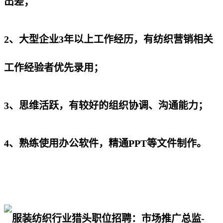
出差；
2、大型企业3年以上工作经历，有纺织营销相关
工作经验者优先录用；
3、思维活跃，有较好的组织协调、沟通能力；
4、熟练使用办公软件，精通PPT等文件制作。