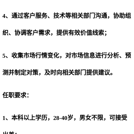
4、通过客户服务、技术等相关部门沟通，协助组
织、协调客户需求，提供有效价值线索；
5、收集市场行情变化，对市场信息进行分析、预
测并制定对策，及时向相关部门提供建议。
任职要求：
1、本科以上学历，28-40岁，男女不限，可接受