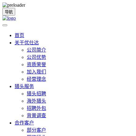
导航
首页
关于优仕达
公司简介
公司优势
资质荣誉
加入我们
经营理念
猎头服务
猎头招聘
海外猎头
招聘外包
背景调查
合作客户
部分客户