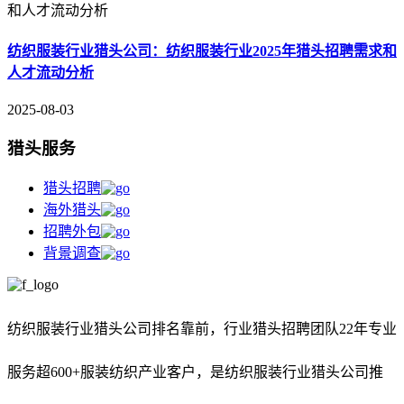
纺织服装行业猎头公司：纺织服装行业2025年猎头招聘需求和
人才流动分析
2025-08-03
猎头服务
猎头招聘
海外猎头
招聘外包
背景调查
纺织服装行业猎头公司排名靠前，
行业猎头招聘团队22年专业
服务超600+服装纺织产业客户，是纺织服装行业猎头公司推