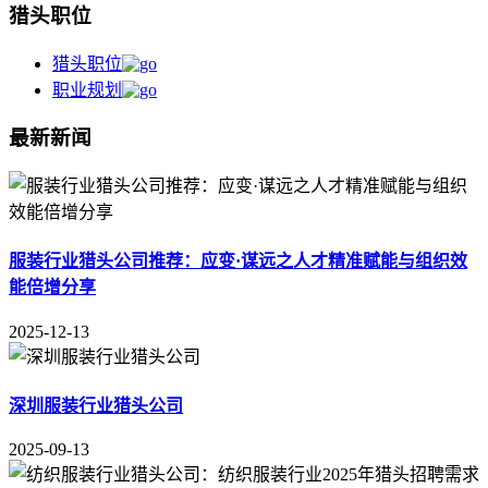
猎头职位
猎头职位
职业规划
最新新闻
服装行业猎头公司推荐：应变·谋远之人才精准赋能与组织效
能倍增分享
2025-12-13
深圳服装行业猎头公司
2025-09-13