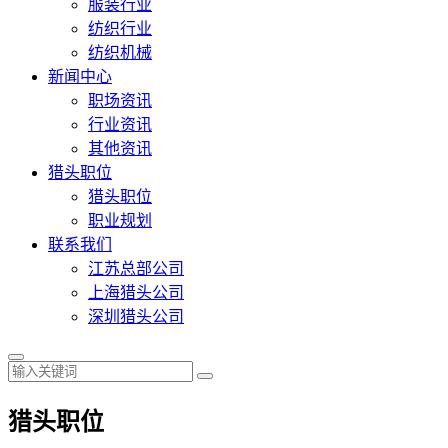
服装行业
纺织行业
纺织机械
新闻中心
职场资讯
行业资讯
其他资讯
猎头职位
猎头职位
职业规划
联系我们
江苏总部公司
上海猎头公司
深圳猎头公司
猎头职位