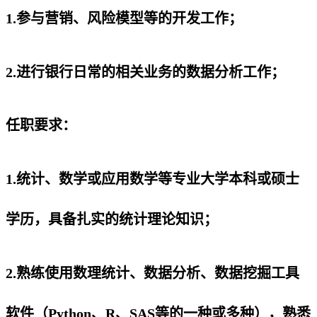
1.参与营销、风险模型等的开发工作；
2.进行银行日常的相关业务的数据分析工作；
任职要求：
1.统计、数学或应用数学等专业大学本科或硕士
学历，具备扎实的统计理论知识；
2.熟练使用数理统计、数据分析、数据挖掘工具
软件（Python、R、SAS等的一种或多种），熟悉