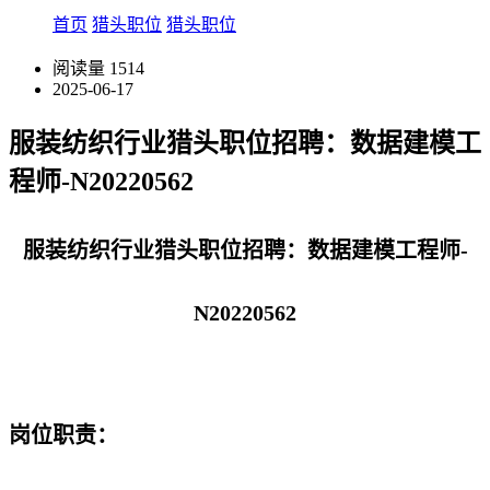
首页
猎头职位
猎头职位
阅读量
1514
2025-06-17
服装纺织行业猎头职位招聘：数据建模工
程师-N20220562
服装纺织行业猎头职位招聘：数据建模工程师-
N20220562
岗位职责：