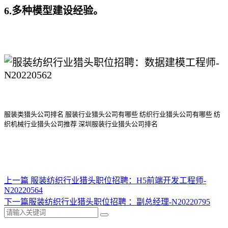
6.多种模型建设经验。
服装类猎头公司排名
服装行业猎头公司
有哪些
纺织行业猎头公司
有哪些
纺
织机械行业猎头公司
推荐
深圳服装行业猎头公司排名
上一篇
服装纺织行业猎头职位招聘：H5前端开发工程师-
N20220564
下一篇
​服装纺织行业猎头职位招聘 ：副总经理-N20220795