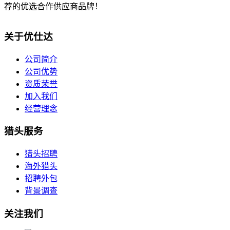
荐的优选合作供应商品牌！
关于优仕达
公司简介
公司优势
资质荣誉
加入我们
经营理念
猎头服务
猎头招聘
海外猎头
招聘外包
背景调查
关注我们