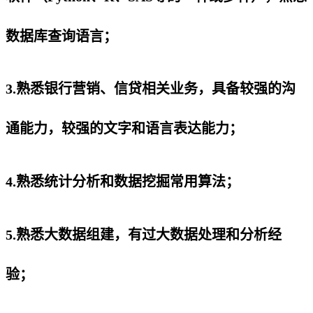
数据库查询语言；
3.熟悉银行营销、信贷相关业务，具备较强的沟
通能力，较强的文字和语言表达能力；
4.熟悉统计分析和数据挖掘常用算法；
5.熟悉大数据组建，有过大数据处理和分析经
验；